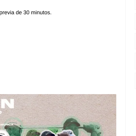
previa de 30 minutos.