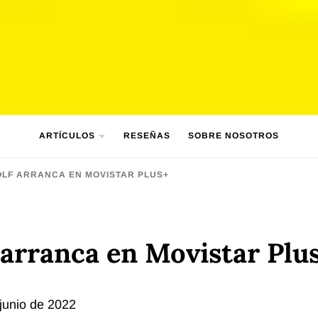
ARTÍCULOS
RESEÑAS
SOBRE NOSOTROS
OLF ARRANCA EN MOVISTAR PLUS+
 arranca en Movistar Plu
junio de 2022