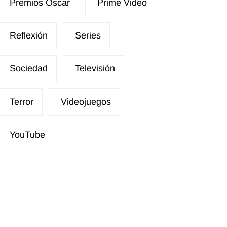
Premios Óscar
Prime Video
Reflexión
Series
Sociedad
Televisión
Terror
Videojuegos
YouTube