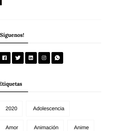
¡Síguenos!
Etiquetas
2020
Adolescencia
Amor
Animación
Anime