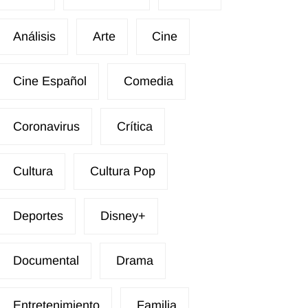
Análisis
Arte
Cine
Cine Español
Comedia
Coronavirus
Crítica
Cultura
Cultura Pop
Deportes
Disney+
Documental
Drama
Entretenimiento
Familia