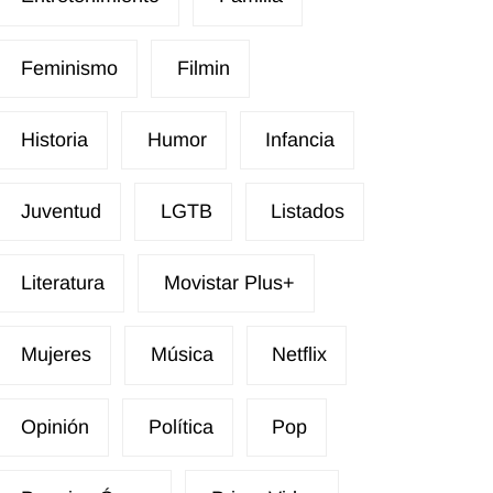
Feminismo
Filmin
Historia
Humor
Infancia
Juventud
LGTB
Listados
Literatura
Movistar Plus+
Mujeres
Música
Netflix
Opinión
Política
Pop