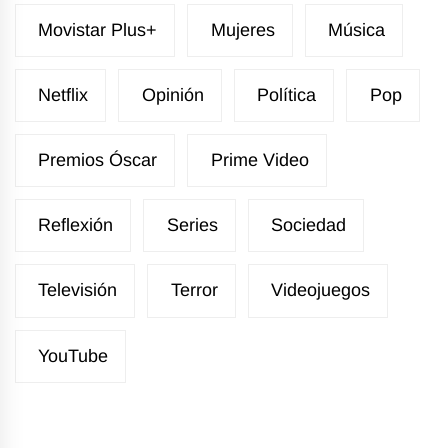
Movistar Plus+
Mujeres
Música
Netflix
Opinión
Política
Pop
Premios Óscar
Prime Video
Reflexión
Series
Sociedad
Televisión
Terror
Videojuegos
YouTube