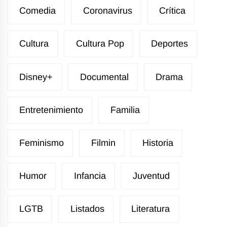
Comedia
Coronavirus
Crítica
Cultura
Cultura Pop
Deportes
Disney+
Documental
Drama
Entretenimiento
Familia
Feminismo
Filmin
Historia
Humor
Infancia
Juventud
LGTB
Listados
Literatura