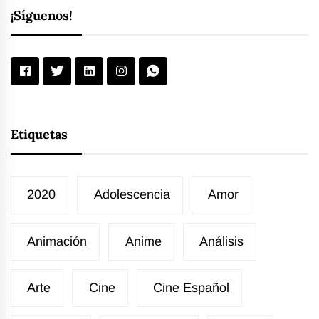
¡Síguenos!
Etiquetas
2020
Adolescencia
Amor
Animación
Anime
Análisis
Arte
Cine
Cine Español