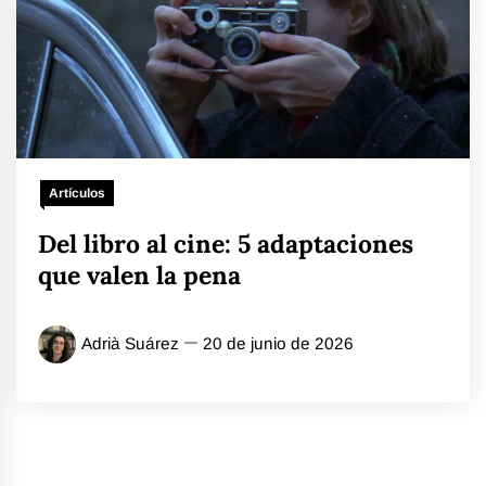
Artículos
Del libro al cine: 5 adaptaciones
que valen la pena
Adrià Suárez
20 de junio de 2026