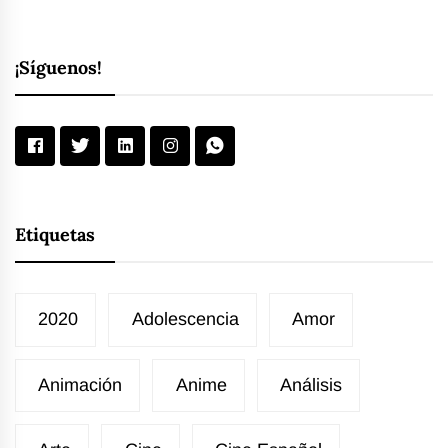
¡Síguenos!
Etiquetas
2020
Adolescencia
Amor
Animación
Anime
Análisis