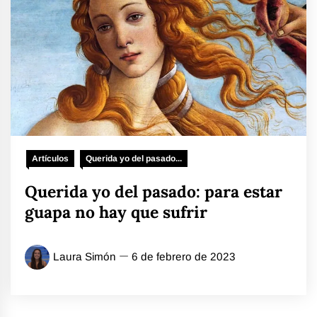
Artículos
Querida yo del pasado...
Querida yo del pasado: para estar
guapa no hay que sufrir
Laura Simón
6 de febrero de 2023