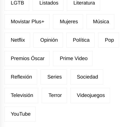
LGTB
Listados
Literatura
Movistar Plus+
Mujeres
Música
Netflix
Opinión
Política
Pop
Premios Óscar
Prime Video
Reflexión
Series
Sociedad
Televisión
Terror
Videojuegos
YouTube