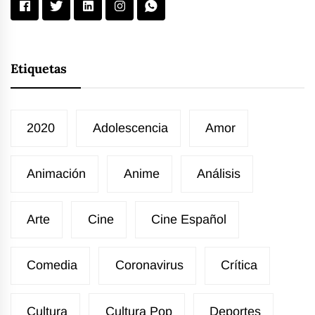
Etiquetas
2020
Adolescencia
Amor
Animación
Anime
Análisis
Arte
Cine
Cine Español
Comedia
Coronavirus
Crítica
Cultura
Cultura Pop
Deportes