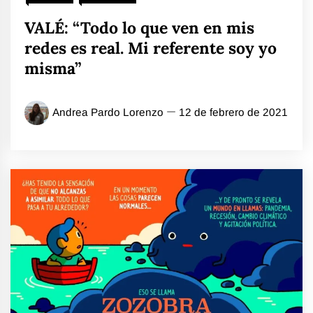
VALÉ: “Todo lo que ven en mis
redes es real. Mi referente soy yo
misma”
Andrea Pardo Lorenzo
12 de febrero de 2021