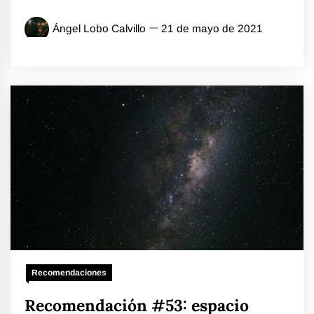
Ángel Lobo Calvillo
21 de mayo de 2021
Recomendaciones
Recomendación #53: espacio