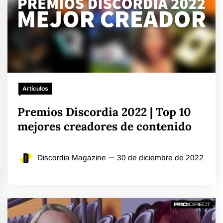
Artículos
Premios Discordia 2022 | Top 10
mejores creadores de contenido
Discordia Magazine
30 de diciembre de 2022