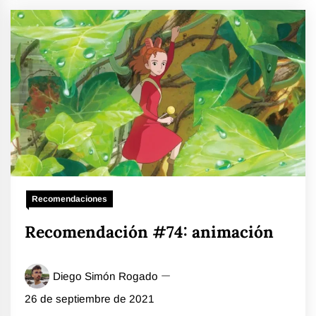
Recomendaciones
Recomendación #74: animación
Diego Simón Rogado
26 de septiembre de 2021