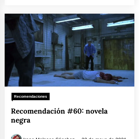
Recomendaciones
Recomendación #60: novela
negra