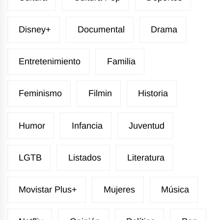
Disney+
Documental
Drama
Entretenimiento
Familia
Feminismo
Filmin
Historia
Humor
Infancia
Juventud
LGTB
Listados
Literatura
Movistar Plus+
Mujeres
Música