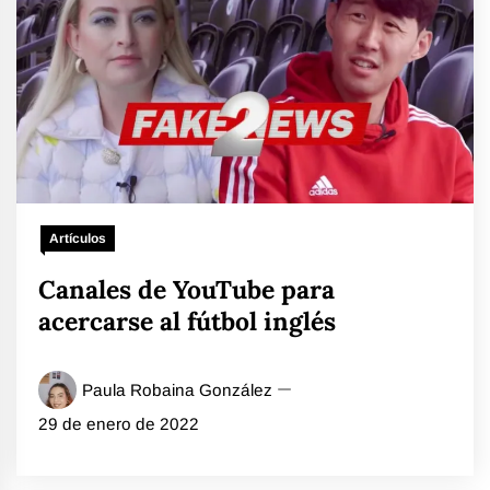
Artículos
Canales de YouTube para
acercarse al fútbol inglés
Paula Robaina González
29 de enero de 2022