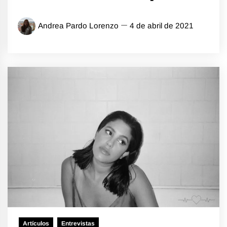
Andrea Pardo Lorenzo
4 de abril de 2021
Artículos
Entrevistas