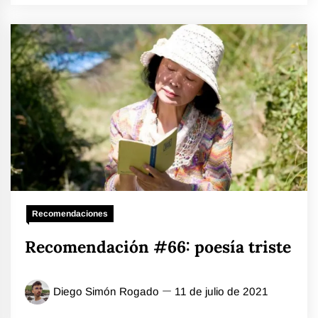
Recomendaciones
Recomendación #66: poesía triste
Diego Simón Rogado
11 de julio de 2021