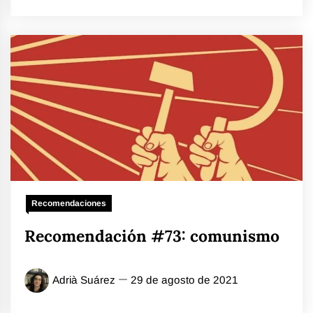
Recomendaciones
Recomendación #73: comunismo
Adrià Suárez
29 de agosto de 2021