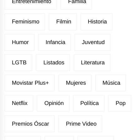
Entretenimiento
Familia
Feminismo
Filmin
Historia
Humor
Infancia
Juventud
LGTB
Listados
Literatura
Movistar Plus+
Mujeres
Música
Netflix
Opinión
Política
Pop
Premios Óscar
Prime Video