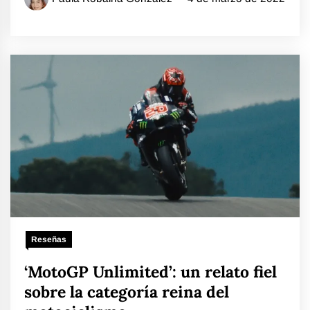
Reseñas
‘MotoGP Unlimited’: un relato fiel
sobre la categoría reina del