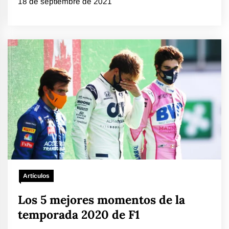
18 de septiembre de 2021
Artículos
Los 5 mejores momentos de la
temporada 2020 de F1