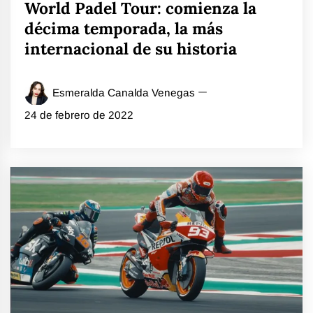
World Padel Tour: comienza la
décima temporada, la más
internacional de su historia
Esmeralda Canalda Venegas
24 de febrero de 2022