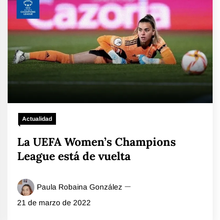
Actualidad
La UEFA Women’s Champions
League está de vuelta
Paula Robaina González
21 de marzo de 2022