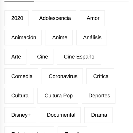
2020
Adolescencia
Amor
Animación
Anime
Análisis
Arte
Cine
Cine Español
Comedia
Coronavirus
Crítica
Cultura
Cultura Pop
Deportes
Disney+
Documental
Drama