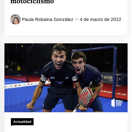
motociclismo
Paula Robaina González
4 de marzo de 2022
Actualidad