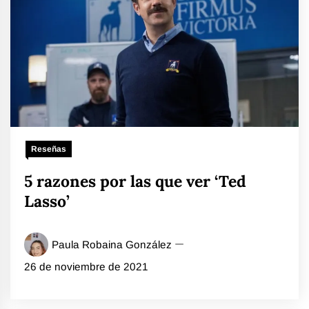
Reseñas
5 razones por las que ver ‘Ted
Lasso’
Paula Robaina González
26 de noviembre de 2021