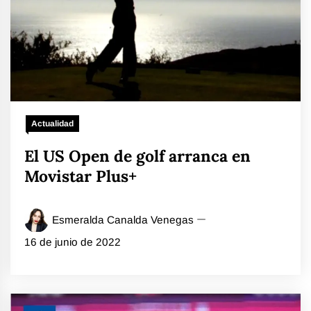
Actualidad
El US Open de golf arranca en
Movistar Plus+
Esmeralda Canalda Venegas
16 de junio de 2022