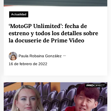
Actualidad
‘MotoGP Unlimited’: fecha de
estreno y todos los detalles sobre
la docuserie de Prime Video
Paula Robaina González
16 de febrero de 2022