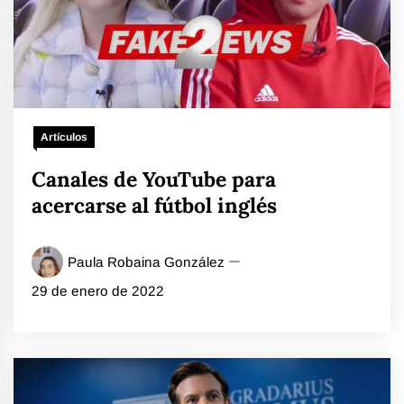
Artículos
Canales de YouTube para
acercarse al fútbol inglés
Paula Robaina González
29 de enero de 2022