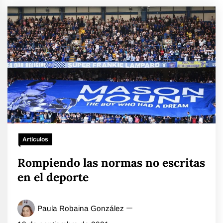
Artículos
Rompiendo las normas no escritas
en el deporte
Paula Robaina González