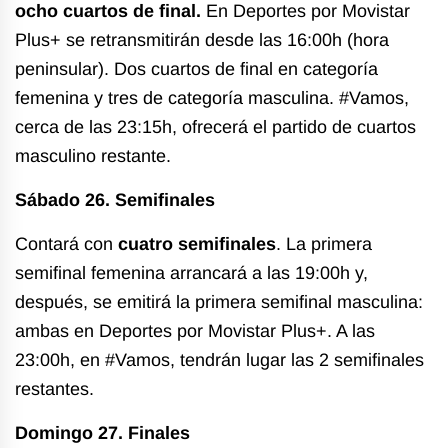
ocho cuartos de final.
En Deportes por Movistar
Plus+ se retransmitirán desde las 16:00h (hora
peninsular). Dos
cuartos de final en categoría
femenina y tres de categoría masculina.
#Vamos,
cerca de las 23:15h, ofrecerá el partido de cuartos
masculino restante.
Sábado 26. Semifinales
Contará con
cuatro semifinales
.
La primera
semifinal femenina arrancará a las 19:00h y,
después, se emitirá la primera semifinal masculina:
a
mbas en Deportes por Movistar Plus+.
A las
23:00h, en #Vamos, tendrán lugar las 2 semifinales
restantes.
Domingo 27. Finales