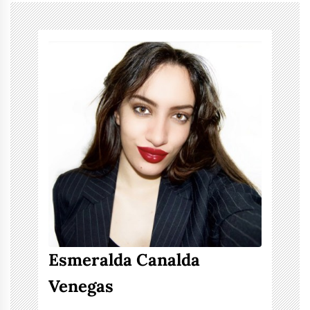
Esmeralda Canalda
Venegas