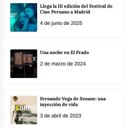
Llega la III edición del Festival de
Cine Peruano a Madrid
4 de junio de 2025
Una noche en El Prado
2 de marzo de 2024
Fernando Vega de Seoane: una
inyección de vida
3 de abril de 2023