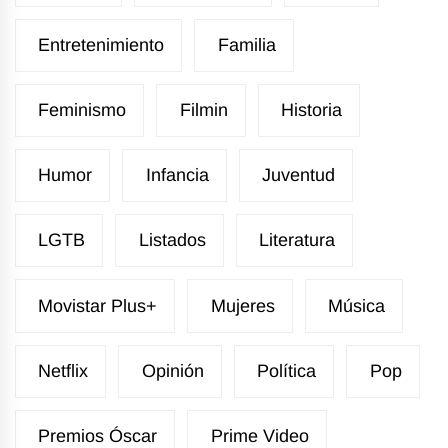
Entretenimiento
Familia
Feminismo
Filmin
Historia
Humor
Infancia
Juventud
LGTB
Listados
Literatura
Movistar Plus+
Mujeres
Música
Netflix
Opinión
Política
Pop
Premios Óscar
Prime Video