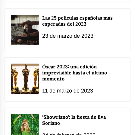
Las 25 películas españolas más
esperadas del 2023
23 de marzo de 2023
Óscar 2023: una edición
imprevisible hasta el último
momento
11 de marzo de 2023
‘Showriano’: la fiesta de Eva
Soriano