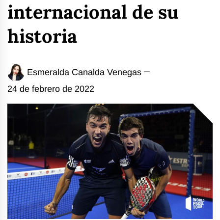
internacional de su
historia
Esmeralda Canalda Venegas
24 de febrero de 2022