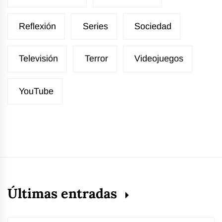
Reflexión
Series
Sociedad
Televisión
Terror
Videojuegos
YouTube
Últimas entradas