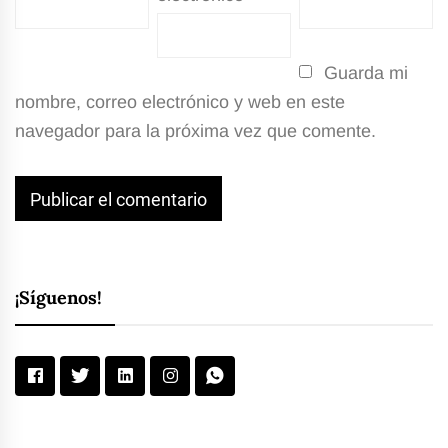
Guarda mi
nombre, correo electrónico y web en este
navegador para la próxima vez que comente.
¡Síguenos!