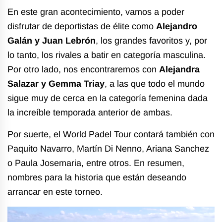
En este gran acontecimiento, vamos a poder
disfrutar de deportistas de élite como
Alejandro
Galán y Juan Lebrón
, los grandes favoritos y, por
lo tanto, los rivales a batir en categoría masculina.
Por otro lado, nos encontraremos con
Alejandra
Salazar y Gemma Triay
, a las que todo el mundo
sigue muy de cerca en la categoría femenina dada
la increíble temporada anterior de ambas.
Por suerte, el World Padel Tour contará también con
Paquito Navarro, Martín Di Nenno, Ariana Sanchez
o Paula Josemaria, entre otros. En resumen,
nombres para la historia que están deseando
arrancar en este torneo.
Reproductor