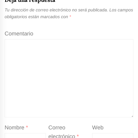
Tu dirección de correo electrónico no será publicada.
Los campos
obligatorios están marcados con
*
Comentario
Nombre
*
Correo
Web
electrónico
*