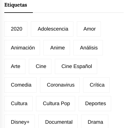
Etiquetas
2020
Adolescencia
Amor
Animación
Anime
Análisis
Arte
Cine
Cine Español
Comedia
Coronavirus
Crítica
Cultura
Cultura Pop
Deportes
Disney+
Documental
Drama