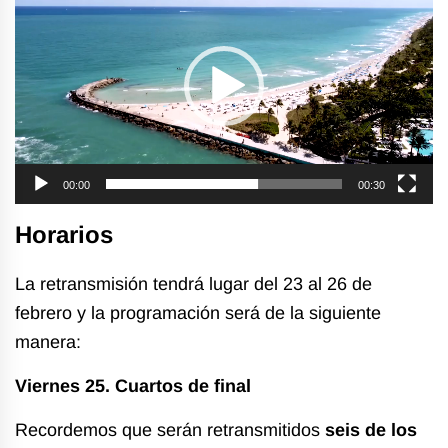
de
vídeo
00:00
00:30
Horarios
La retransmisión tendrá lugar del 23 al 26 de
febrero y la programación será de la siguiente
manera:
Viernes 25. Cuartos de final
Recordemos que serán retransmitidos
seis de los