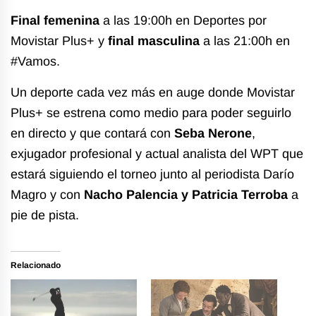
Final femenina
a las 19:00h en Deportes por
Movistar Plus+ y
f
inal masculina
a las 21:00h en
#Vamos.
Un deporte cada vez más en auge donde Movistar
Plus+ se estrena como medio para poder seguirlo
en directo y que contará con
Seba Nerone
,
exjugador profesional y actual analista del WPT que
estará siguiendo el torneo junto al periodista Darío
Magro y con
Nacho Palencia y Patricia Terroba
a
pie de pista.
Relacionado