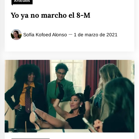
Artículos
Yo ya no marcho el 8-M
Sofía Kofoed Alonso
1 de marzo de 2021