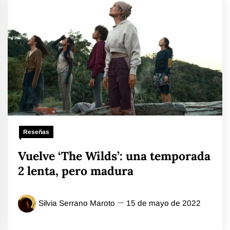
Reseñas
Vuelve ‘The Wilds’: una temporada
2 lenta, pero madura
Silvia Serrano Maroto
15 de mayo de 2022