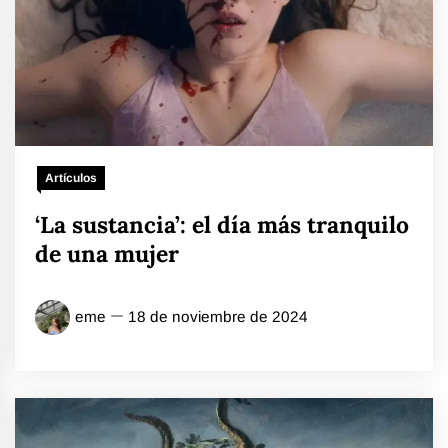
Artículos
‘La sustancia’: el día más tranquilo
de una mujer
eme
18 de noviembre de 2024