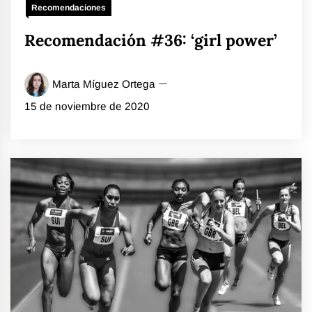
Recomendaciones
Recomendación #36: ‘girl power’
Marta Míguez Ortega
15 de noviembre de 2020