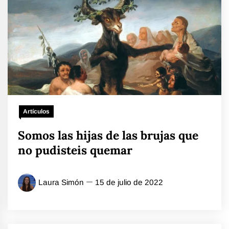
Artículos
Somos las hijas de las brujas que
no pudisteis quemar
Laura Simón
15 de julio de 2022