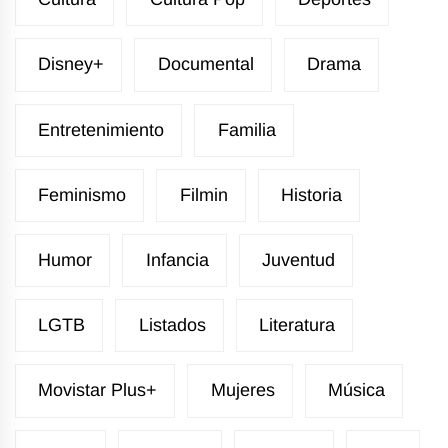
Disney+
Documental
Drama
Entretenimiento
Familia
Feminismo
Filmin
Historia
Humor
Infancia
Juventud
LGTB
Listados
Literatura
Movistar Plus+
Mujeres
Música