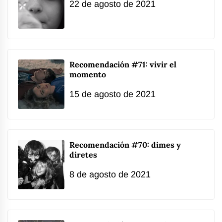
22 de agosto de 2021
Recomendación #71: vivir el
momento
15 de agosto de 2021
Recomendación #70: dimes y
diretes
8 de agosto de 2021