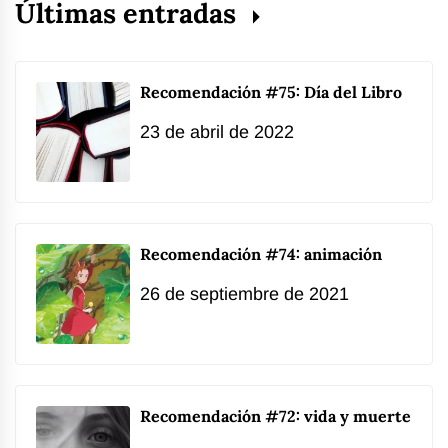
Últimas entradas
Recomendación #75: Día del Libro
23 de abril de 2022
Recomendación #74: animación
26 de septiembre de 2021
Recomendación #72: vida y muerte