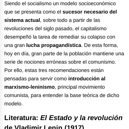
Siendo el socialismo un modelo socioeconómico
que se presenta como el
sucesor necesario del
sistema actual
, sobre todo a partir de las
revoluciones del siglo pasado, el capitalismo
desempeñó la tarea de remediar su colapso con
una gran
lucha propagandística
. De esta forma,
hoy en día, gran parte de la población mantiene una
serie de nociones erróneas sobre el comunismo.
Por ello, estas tres recomendaciones están
pensadas para servir como
introducción al
marxismo-leninismo
, principal movimiento
comunista, para entender la base teórica de dicho
modelo.
Literatura:
El
Estado y la revolución
de Vladimir Lenin (1917)