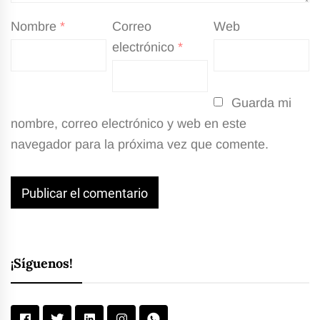
Nombre
*
Correo
Web
electrónico
*
Guarda mi
nombre, correo electrónico y web en este
navegador para la próxima vez que comente.
¡Síguenos!