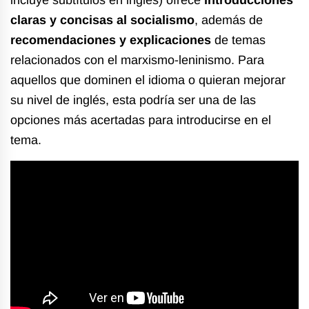
claras y concisas al socialismo
, además de
recomendaciones y explicaciones
de temas
relacionados con el marxismo-leninismo. Para
aquellos que dominen el idioma o quieran
mejorar
su nivel de inglés
, esta podría ser una de las
opciones más acertadas para introducirse en el
tema.