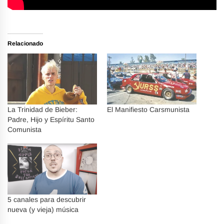
Relacionado
La Trinidad de Bieber:
El Manifiesto Carsmunista
Padre, Hijo y Espíritu Santo
Comunista
5 canales para descubrir
nueva (y vieja) música