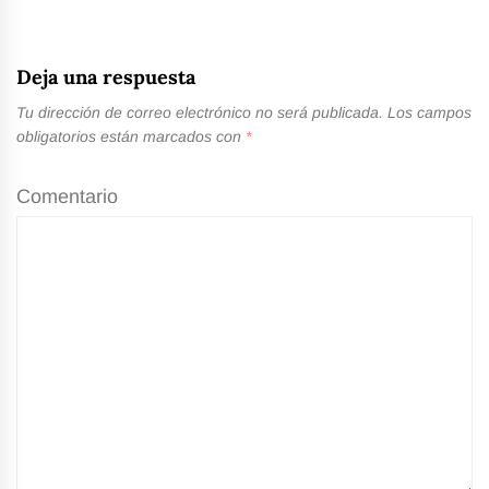
Deja una respuesta
Tu dirección de correo electrónico no será publicada.
Los campos
obligatorios están marcados con
*
Comentario