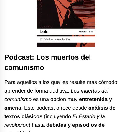
Podcast: Los muertos del
comunismo
Para aquellos a los que les resulte más cómodo
aprender de forma auditiva,
L
os
muertos del
comunismo
es una opción muy
entretenida y
amena
. Este podcast ofrece desde
análisis de
textos
clásicos
(incluyendo
El Estado y la
revolución
) hasta
debates y episodios de