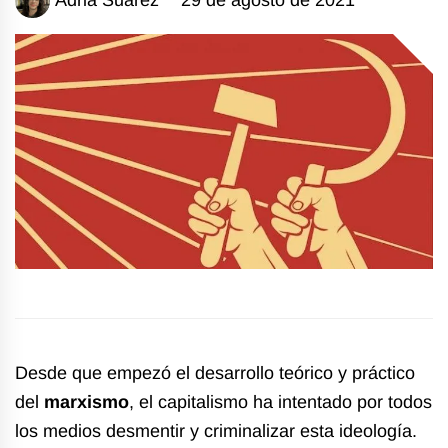
Desde que empezó el desarrollo teórico y práctico
del
marxismo
, el capitalismo ha intentado por todos
los medios desmentir y criminalizar esta ideología.