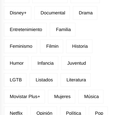
Disney+
Documental
Drama
Entretenimiento
Familia
Feminismo
Filmin
Historia
Humor
Infancia
Juventud
LGTB
Listados
Literatura
Movistar Plus+
Mujeres
Música
Netflix
Opinión
Política
Pop