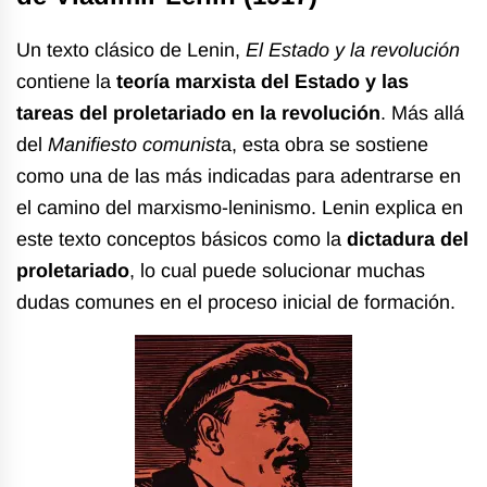
Un texto clásico de Lenin,
El Estado y la revolución
contiene la
teoría marxista del Estado
y las
tareas del proletariado en la revolución
. Más allá
del
Manifiesto comunist
a, esta obra se sostiene
como una de las más indicadas para adentrarse en
el camino del marxismo-leninismo. Lenin explica en
este texto conceptos básicos como la
dictadura del
proletariado
, lo cual puede solucionar muchas
dudas comunes en el proceso inicial de formación.