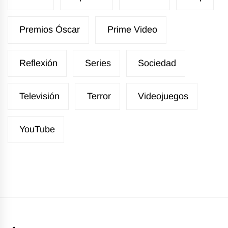
Premios Óscar
Prime Video
Reflexión
Series
Sociedad
Televisión
Terror
Videojuegos
YouTube