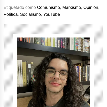
Etiquetado como
Comunismo
,
Marxismo
,
Opinión
,
Política
,
Socialismo
,
YouTube