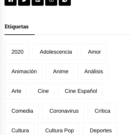
Etiquetas
2020
Adolescencia
Amor
Animación
Anime
Análisis
Arte
Cine
Cine Español
Comedia
Coronavirus
Crítica
Cultura
Cultura Pop
Deportes