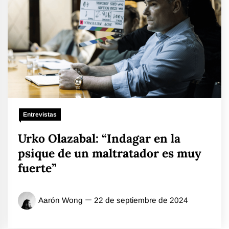
Entrevistas
Urko Olazabal: “Indagar en la
psique de un maltratador es muy
fuerte”
Aarón Wong
22 de septiembre de 2024