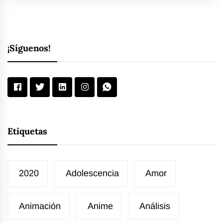
¡Síguenos!
Etiquetas
2020
Adolescencia
Amor
Animación
Anime
Análisis