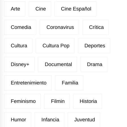
Arte
Cine
Cine Español
Comedia
Coronavirus
Crítica
Cultura
Cultura Pop
Deportes
Disney+
Documental
Drama
Entretenimiento
Familia
Feminismo
Filmin
Historia
Humor
Infancia
Juventud