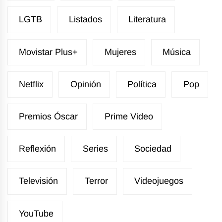
LGTB
Listados
Literatura
Movistar Plus+
Mujeres
Música
Netflix
Opinión
Política
Pop
Premios Óscar
Prime Video
Reflexión
Series
Sociedad
Televisión
Terror
Videojuegos
YouTube