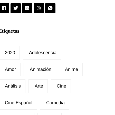
Etiquetas
2020
Adolescencia
Amor
Animación
Anime
Análisis
Arte
Cine
Cine Español
Comedia