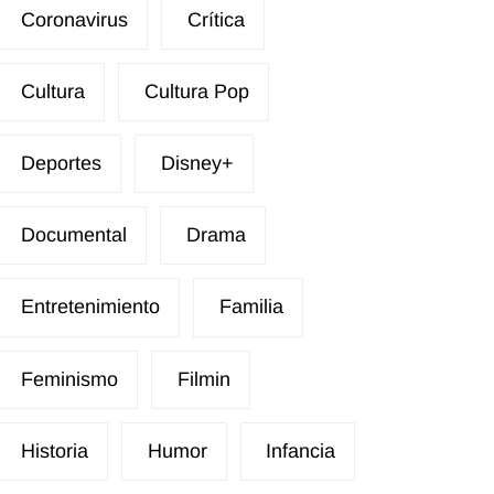
Coronavirus
Crítica
Cultura
Cultura Pop
Deportes
Disney+
Documental
Drama
Entretenimiento
Familia
Feminismo
Filmin
Historia
Humor
Infancia