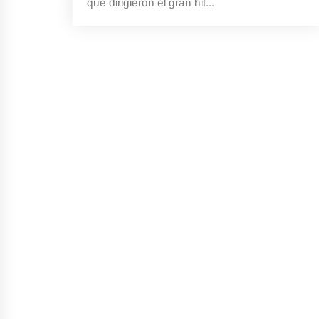
que dirigieron el gran hit...