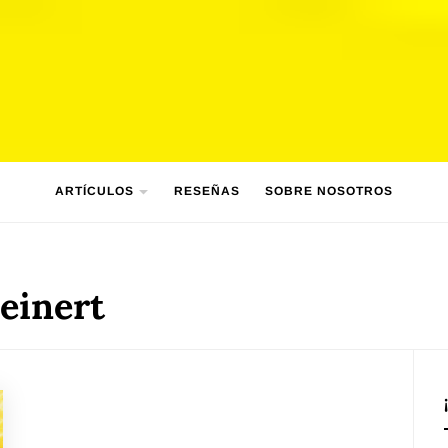
ARTÍCULOS
RESEÑAS
SOBRE NOSOTROS
einert