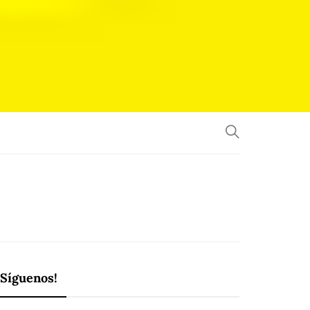
¡Síguenos!