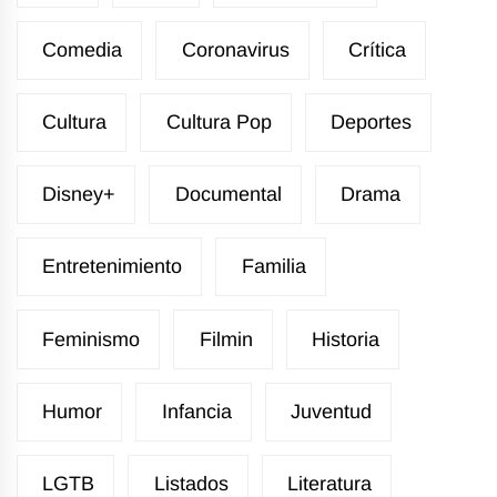
Comedia
Coronavirus
Crítica
Cultura
Cultura Pop
Deportes
Disney+
Documental
Drama
Entretenimiento
Familia
Feminismo
Filmin
Historia
Humor
Infancia
Juventud
LGTB
Listados
Literatura