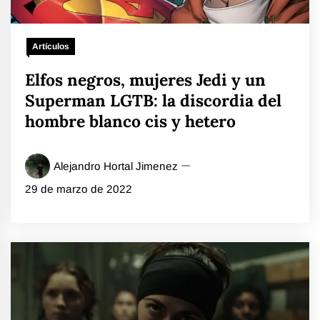
Artículos
Elfos negros, mujeres Jedi y un
Superman LGTB: la discordia del
hombre blanco cis y hetero
Alejandro Hortal Jimenez
29 de marzo de 2022