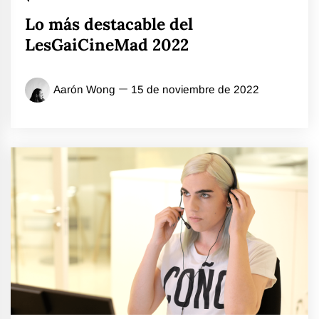
Lo más destacable del
LesGaiCineMad 2022
Aarón Wong
15 de noviembre de 2022