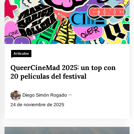
Artículos
QueerCineMad 2025: un top con
20 películas del festival
Diego Simón Rogado
24 de noviembre de 2025