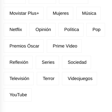
Movistar Plus+
Mujeres
Música
Netflix
Opinión
Política
Pop
Premios Óscar
Prime Video
Reflexión
Series
Sociedad
Televisión
Terror
Videojuegos
YouTube