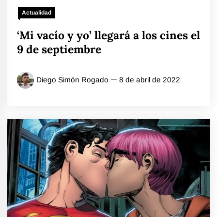
Actualidad
‘Mi vacío y yo’ llegará a los cines el
9 de septiembre
Diego Simón Rogado
8 de abril de 2022