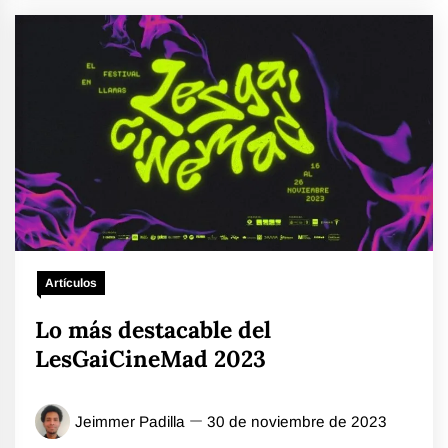
Artículos
Lo más destacable del
LesGaiCineMad 2023
Jeimmer Padilla
30 de noviembre de 2023