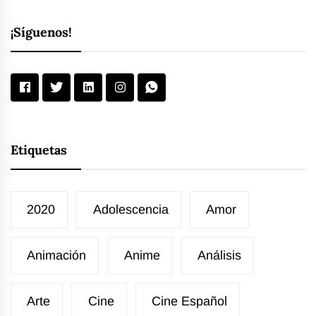
entradas
¡Síguenos!
Etiquetas
2020
Adolescencia
Amor
Animación
Anime
Análisis
Arte
Cine
Cine Español