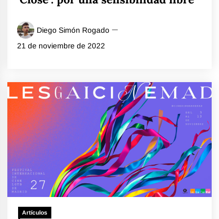
Diego Simón Rogado
21 de noviembre de 2022
Artículos