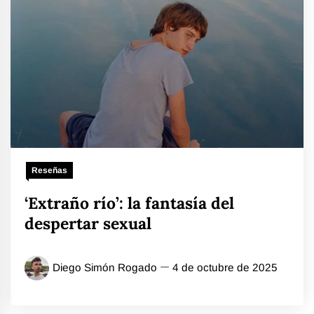
Reseñas
‘Extraño río’: la fantasía del
despertar sexual
Diego Simón Rogado
4 de octubre de 2025