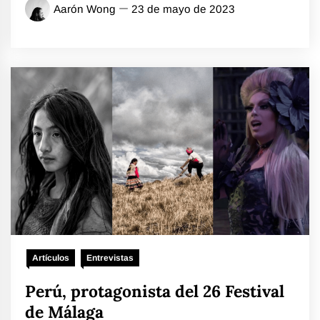
Aarón Wong
23 de mayo de 2023
Artículos
Entrevistas
Perú, protagonista del 26 Festival
de Málaga