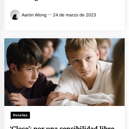
Aarón Wong
24 de marzo de 2023
Reseñas
‘Close’: por una sensibilidad libre