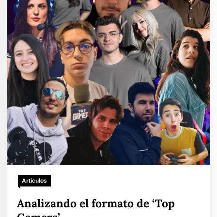
Artículos
Analizando el formato de ‘Top