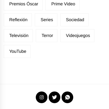
Premios Óscar
Prime Video
Reflexión
Series
Sociedad
Televisión
Terror
Videojuegos
YouTube
Instagram
X
WhatsApp