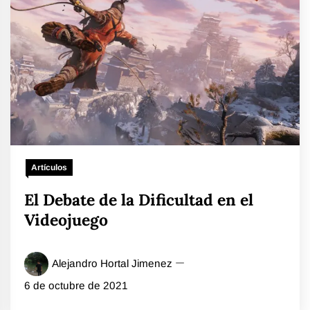
Artículos
El Debate de la Dificultad en el
Videojuego
Alejandro Hortal Jimenez
6 de octubre de 2021