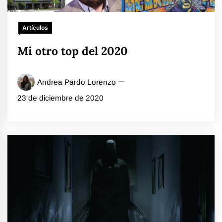
Artículos
Mi otro top del 2020
Andrea Pardo Lorenzo
23 de diciembre de 2020