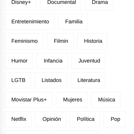
Disney+
Documental
Drama
Entretenimiento
Familia
Feminismo
Filmin
Historia
Humor
Infancia
Juventud
LGTB
Listados
Literatura
Movistar Plus+
Mujeres
Música
Netflix
Opinión
Política
Pop