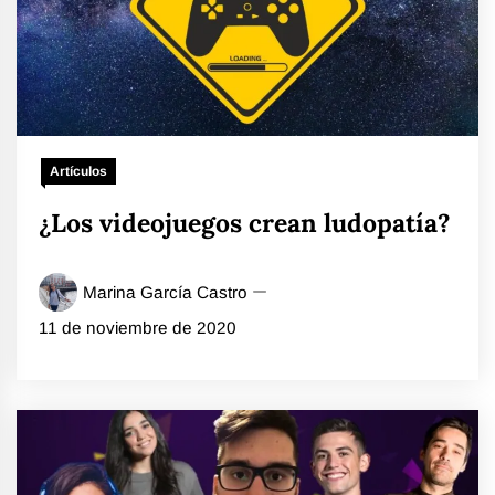
Artículos
¿Los videojuegos crean ludopatía?
Marina García Castro
11 de noviembre de 2020