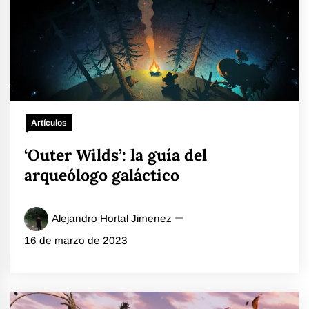
Artículos
‘Outer Wilds’: la guía del
arqueólogo galáctico
Alejandro Hortal Jimenez
16 de marzo de 2023