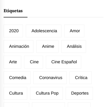
Etiquetas
2020
Adolescencia
Amor
Animación
Anime
Análisis
Arte
Cine
Cine Español
Comedia
Coronavirus
Crítica
Cultura
Cultura Pop
Deportes