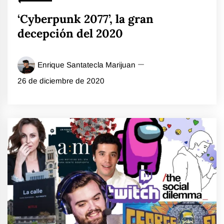
‘Cyberpunk 2077’, la gran
decepción del 2020
Enrique Santatecla Marijuan
26 de diciembre de 2020