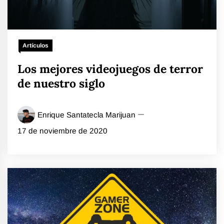
Artículos
Los mejores videojuegos de terror
de nuestro siglo
Enrique Santatecla Marijuan
17 de noviembre de 2020