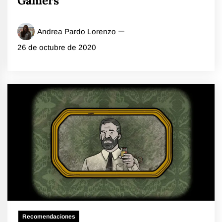
Gamers’
Andrea Pardo Lorenzo
26 de octubre de 2020
Recomendaciones