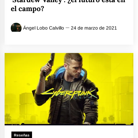
el campo?
Ángel Lobo Calvillo
24 de marzo de 2021
Reseñas