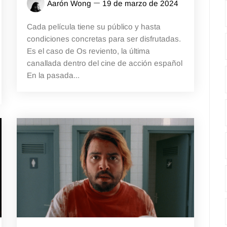
Aarón Wong
19 de marzo de 2024
Cada película tiene su público y hasta
condiciones concretas para ser disfrutadas.
Es el caso de Os reviento, la última
canallada dentro del cine de acción español
En la pasada...