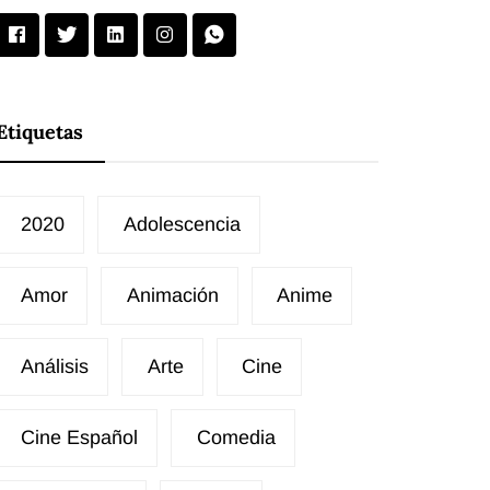
Etiquetas
2020
Adolescencia
Amor
Animación
Anime
Análisis
Arte
Cine
Cine Español
Comedia