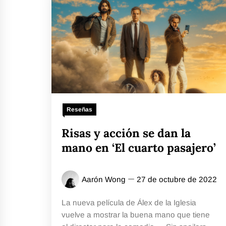
Reseñas
Risas y acción se dan la
mano en ‘El cuarto pasajero’
Aarón Wong
27 de octubre de 2022
La nueva película de Álex de la Iglesia
vuelve a mostrar la buena mano que tiene