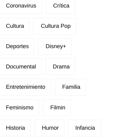
Coronavirus
Crítica
Cultura
Cultura Pop
Deportes
Disney+
Documental
Drama
Entretenimiento
Familia
Feminismo
Filmin
Historia
Humor
Infancia