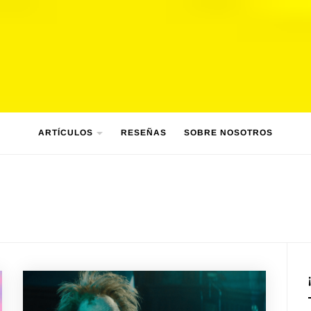
ARTÍCULOS
RESEÑAS
SOBRE NOSOTROS