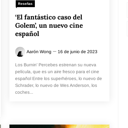
Reseñas
‘El fantástico caso del
Golem’, un nuevo cine
español
Aarón Wong
16 de junio de 2023
Los Burnin' Percebes estrenan su nueva
película, que es un aire fresco para el cine
español Entre los superhéroes, lo nuevo de
Schrader, lo nuevo de Wes Anderson, los
coches...