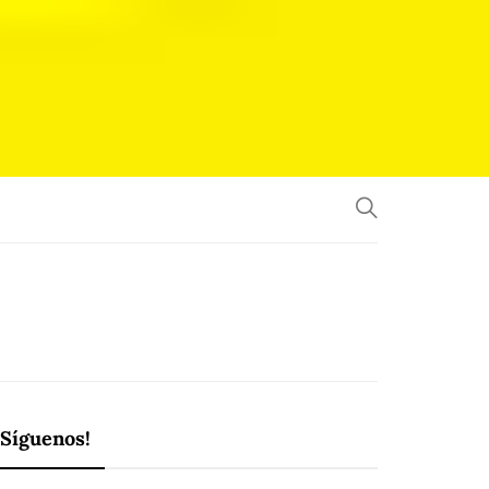
¡Síguenos!