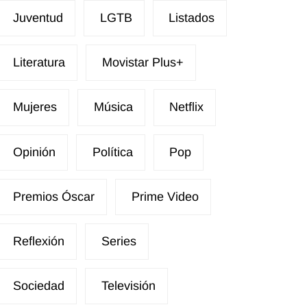
Juventud
LGTB
Listados
Literatura
Movistar Plus+
Mujeres
Música
Netflix
Opinión
Política
Pop
Premios Óscar
Prime Video
Reflexión
Series
Sociedad
Televisión