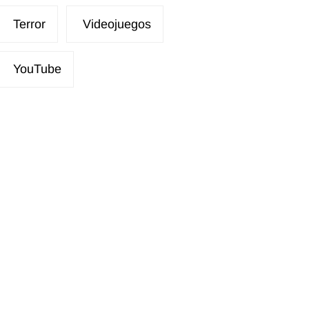
Terror
Videojuegos
YouTube