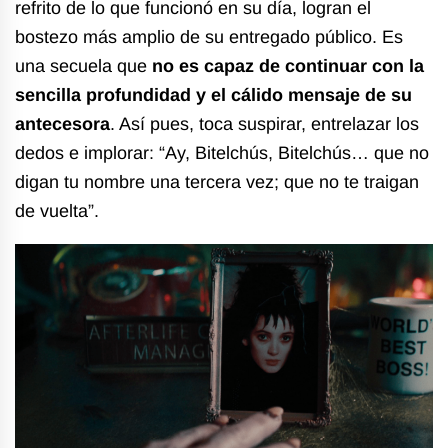
refrito de lo que funcionó en su día, logran el
bostezo más amplio de su entregado público. Es
una secuela que
no es capaz de continuar con la
sencilla profundidad y el cálido mensaje de su
antecesora
. Así pues, toca suspirar, entrelazar los
dedos e implorar: “Ay, Bitelchús, Bitelchús… que no
digan tu nombre una tercera vez; que no te traigan
de vuelta”.