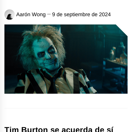
Aarón Wong
9 de septiembre de 2024
Tim Burton se acuerda de sí