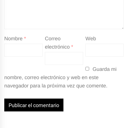
Nombre
*
Correo
Web
electrónico
*
Guarda mi
nombre, correo electrónico y web en este
navegador para la próxima vez que comente.