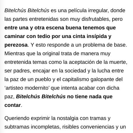
Bitelchús Bitelchús
es una película irregular, donde
las partes entretenidas son muy disfrutables, pero
entre una y otra escena buena tenemos que
caminar con tedio por una cinta insípida y
perezosa
. Y esto responde a un problema de base.
Mientras que la original trata de manera muy
entretenida temas como la aceptación de la muerte,
ser padres, encajar en la sociedad y la lucha entre
la paz de un pueblo y el capitalismo galopante del
‘artisteo modernito’ que intenta acabar con dicha
paz,
Bitelchús Bitelchús
no tiene nada que
contar
.
Queriendo exprimir la nostalgia con tramas y
subtramas incompletas, risibles conveniencias y un