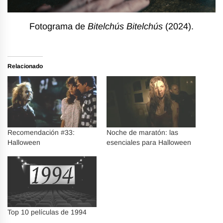
Fotograma de
Bitelchús
Bitelchús
(2024).
Relacionado
Recomendación #33:
Noche de maratón: las
Halloween
esenciales para Halloween
Top 10 películas de 1994