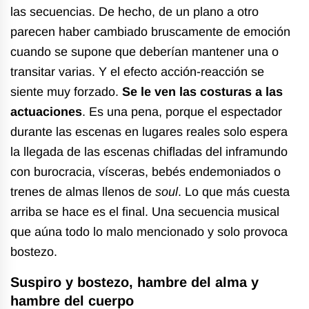
las secuencias. De hecho, de un plano a otro
parecen haber cambiado bruscamente de emoción
cuando se supone que deberían mantener una o
transitar varias. Y el efecto acción-reacción se
siente muy forzado.
Se le ven las costuras a las
actuaciones
. Es una pena, porque el espectador
durante las escenas en lugares reales solo espera
la llegada de las escenas chifladas del inframundo
con burocracia, vísceras, bebés endemoniados o
trenes de almas llenos de
soul
. Lo que más cuesta
arriba se hace es el final. Una secuencia musical
que aúna todo lo malo mencionado y solo provoca
bostezo.
Suspiro y bostezo, hambre del alma y
hambre del cuerpo