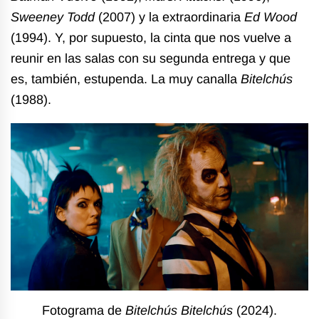
Sweeney Todd
(2007) y la extraordinaria
Ed Wood
(1994). Y, por supuesto, la cinta que nos vuelve a
reunir en las salas con su segunda entrega y que
es, también, estupenda. La muy canalla
Bitelchús
(1988).
Fotograma de
Bitelchús Bitelchús
(2024).