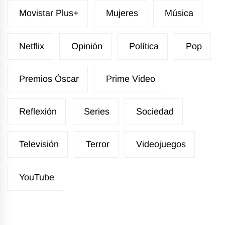
Movistar Plus+
Mujeres
Música
Netflix
Opinión
Política
Pop
Premios Óscar
Prime Video
Reflexión
Series
Sociedad
Televisión
Terror
Videojuegos
YouTube