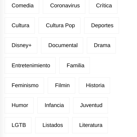
Comedia
Coronavirus
Crítica
Cultura
Cultura Pop
Deportes
Disney+
Documental
Drama
Entretenimiento
Familia
Feminismo
Filmin
Historia
Humor
Infancia
Juventud
LGTB
Listados
Literatura