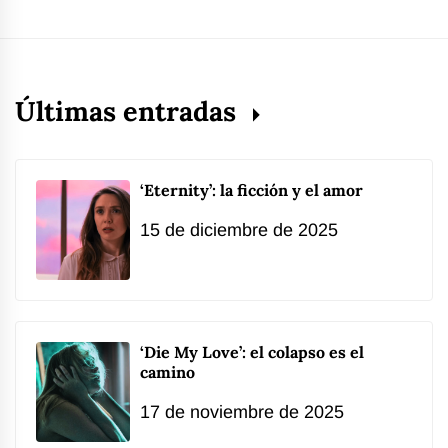
Últimas entradas
‘Eternity’: la ficción y el amor
15 de diciembre de 2025
‘Die My Love’: el colapso es el
camino
17 de noviembre de 2025