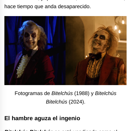
hace tiempo que anda desaparecido.
Fotogramas de
Bitelchús
(1988) y
Bitelchús
Bitelchús
(2024).
El hambre aguza el ingenio