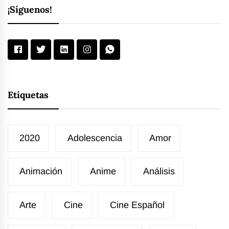
¡Síguenos!
Etiquetas
2020
Adolescencia
Amor
Animación
Anime
Análisis
Arte
Cine
Cine Español