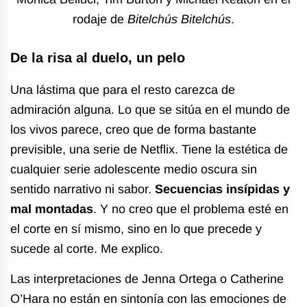
rodaje de
Bitelchús Bitelchús
.
De la risa al duelo, un pelo
Una lástima que para el resto carezca de
admiración alguna. Lo que se sitúa en el mundo de
los vivos parece, creo que de forma bastante
previsible, una serie de Netflix. Tiene la estética de
cualquier serie adolescente medio oscura sin
sentido narrativo ni sabor.
Secuencias insípidas y
mal montadas
. Y no creo que el problema esté en
el corte en sí mismo, sino en lo que precede y
sucede al corte. Me explico.
Las interpretaciones de Jenna Ortega o Catherine
O’Hara no están en sintonía con las emociones de