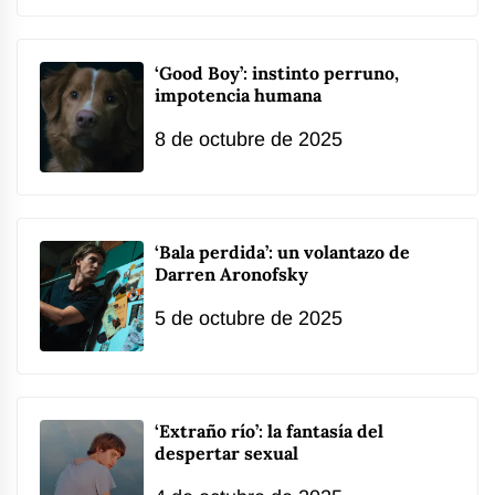
‘Good Boy’: instinto perruno,
impotencia humana
8 de octubre de 2025
‘Bala perdida’: un volantazo de
Darren Aronofsky
5 de octubre de 2025
‘Extraño río’: la fantasía del
despertar sexual