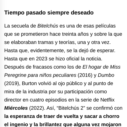
Tiempo pasado siempre deseado
La secuela de
Bitelchús
es una de esas películas
que se prometieron hace treinta años y sobre la que
se elaboraban tramas y teorías, una y otra vez.
Hasta que, evidentemente, se la dejó de esperar.
Hasta que en 2023 se hizo oficial la noticia.
Después de fracasos como los de
El hogar de Miss
Peregrine para niños peculiares
(2016) y
Dumbo
(2019), Burton volvió al ojo público y al punto de
mira de la industria por su participación como
director en cuatro episodios en la serie de Netflix
Miércoles
(2022). Así, “Bitelchús 2” se confirmó con
la esperanza de traer de vuelta y sacar a chorro
el ingenio y la brillantez que alguna vez mojaron