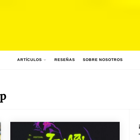
ARTÍCULOS
RESEÑAS
SOBRE NOSOTROS
op