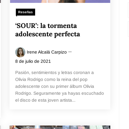
Reseñas
‘SOUR’: la tormenta
adolescente perfecta
Irene Alcalá Carpizo
8 de julio de 2021
Pasión, sentimientos y letras coronan a
Olivia Rodrigo como la reina del pop
adolescente con su primer álbum Olivia
Rodrigo. Seguramente ya hayas escuchado
el disco de esta joven artista...