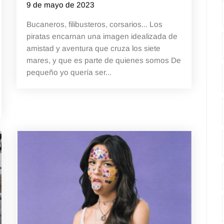
9 de mayo de 2023
Bucaneros, filibusteros, corsarios... Los
piratas encarnan una imagen idealizada de
amistad y aventura que cruza los siete
mares, y que es parte de quienes somos De
pequeño yo quería ser...