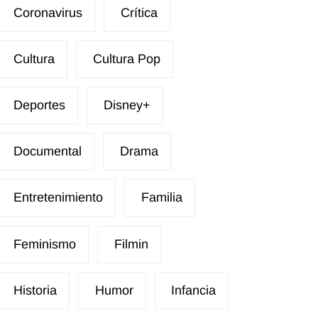
Coronavirus
Crítica
Cultura
Cultura Pop
Deportes
Disney+
Documental
Drama
Entretenimiento
Familia
Feminismo
Filmin
Historia
Humor
Infancia