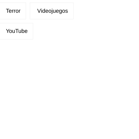
Terror
Videojuegos
YouTube