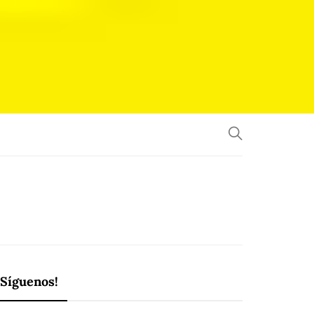
¡Síguenos!