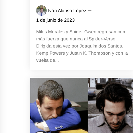
Iván Alonso López
1 de junio de 2023
Miles Morales y Spider-Gwen regresan con
más fuerza que nunca al Spider-Verso
Dirigida esta vez por Joaquim dos Santos,
Kemp Powers y Justin K. Thompson y con la
vuelta de...