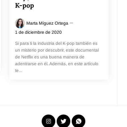
K-pop
Marta Míguez Ortega
1 de diciembre de 2020
Si para ti la industria del K-pop también es
un misterio por descubrir, este documental
de Netflix es una buena manera de
adentrarse en él. Además, en este artículo
te...
Instagram
X
WhatsApp