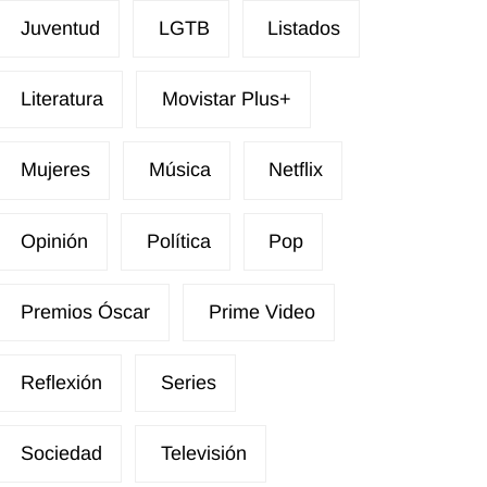
Juventud
LGTB
Listados
Literatura
Movistar Plus+
Mujeres
Música
Netflix
Opinión
Política
Pop
Premios Óscar
Prime Video
Reflexión
Series
Sociedad
Televisión