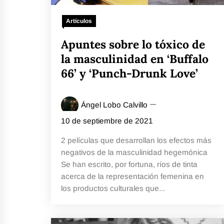
Artículos
Apuntes sobre lo tóxico de
la masculinidad en ‘Buffalo
66’ y ‘Punch-Drunk Love’
Ángel Lobo Calvillo
10 de septiembre de 2021
2 películas que desarrollan los efectos más
negativos de la masculinidad hegemónica
Se han escrito, por fortuna, ríos de tinta
acerca de la representación femenina en
los productos culturales que...