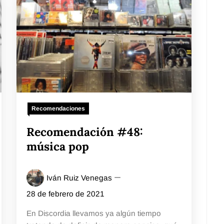
Recomendaciones
Recomendación #48:
música pop
Iván Ruiz Venegas
28 de febrero de 2021
En Discordia llevamos ya algún tiempo