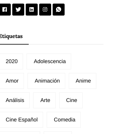
Etiquetas
2020
Adolescencia
Amor
Animación
Anime
Análisis
Arte
Cine
Cine Español
Comedia