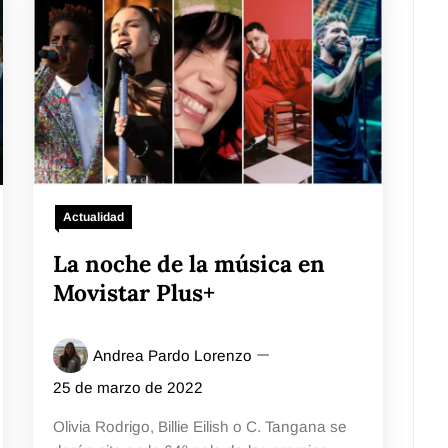
Actualidad
La noche de la música en
Movistar Plus+
Andrea Pardo Lorenzo
25 de marzo de 2022
Olivia Rodrigo, Billie Eilish o C. Tangana se