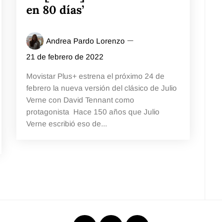
en 80 días’
Andrea Pardo Lorenzo
21 de febrero de 2022
Movistar Plus+ estrena el próximo 24 de
febrero la nueva versión del clásico de Julio
Verne con David Tennant como
protagonista Hace 150 años que Julio
Verne escribió eso de...
Instagram
X
WhatsApp