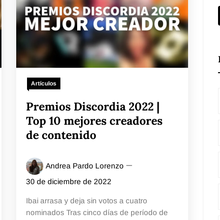
Artículos
Premios Discordia 2022 |
Top 10 mejores creadores
de contenido
Andrea Pardo Lorenzo
30 de diciembre de 2022
Ibai arrasa y deja sin votos a cuatro
nominados Tras cinco días de período de