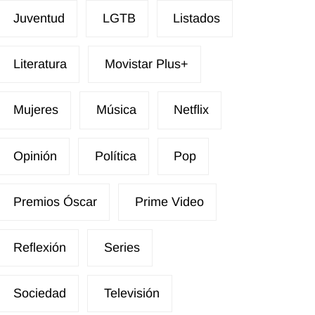
Juventud
LGTB
Listados
Literatura
Movistar Plus+
Mujeres
Música
Netflix
Opinión
Política
Pop
Premios Óscar
Prime Video
Reflexión
Series
Sociedad
Televisión