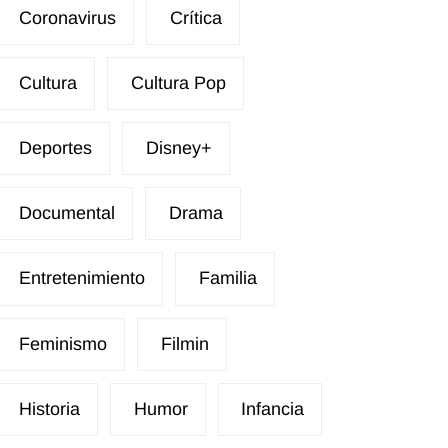
Coronavirus
Crítica
Cultura
Cultura Pop
Deportes
Disney+
Documental
Drama
Entretenimiento
Familia
Feminismo
Filmin
Historia
Humor
Infancia