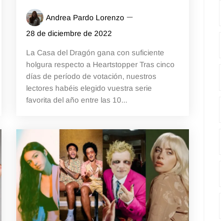
Andrea Pardo Lorenzo
28 de diciembre de 2022
La Casa del Dragón gana con suficiente
holgura respecto a Heartstopper Tras cinco
días de período de votación, nuestros
lectores habéis elegido vuestra serie
favorita del año entre las 10...