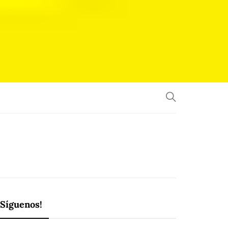
¡Síguenos!