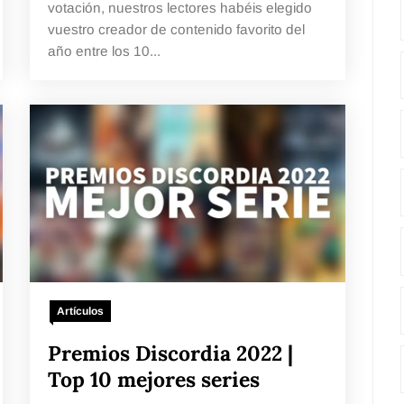
votación, nuestros lectores habéis elegido
vuestro creador de contenido favorito del
año entre los 10...
Artículos
Premios Discordia 2022 |
Top 10 mejores series