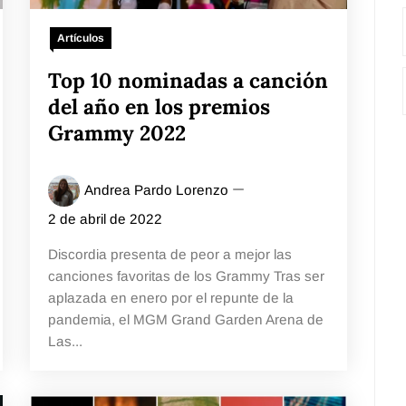
Artículos
Top 10 nominadas a canción
del año en los premios
Grammy 2022
Andrea Pardo Lorenzo
2 de abril de 2022
Discordia presenta de peor a mejor las
canciones favoritas de los Grammy Tras ser
aplazada en enero por el repunte de la
pandemia, el MGM Grand Garden Arena de
Las...