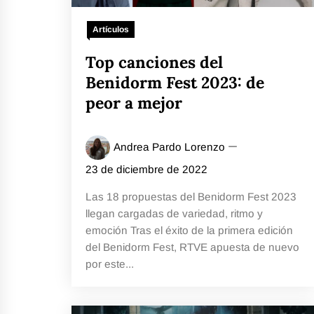
Artículos
Top canciones del
Benidorm Fest 2023: de
peor a mejor
Andrea Pardo Lorenzo
23 de diciembre de 2022
Las 18 propuestas del Benidorm Fest 2023
llegan cargadas de variedad, ritmo y
emoción Tras el éxito de la primera edición
del Benidorm Fest, RTVE apuesta de nuevo
por este...