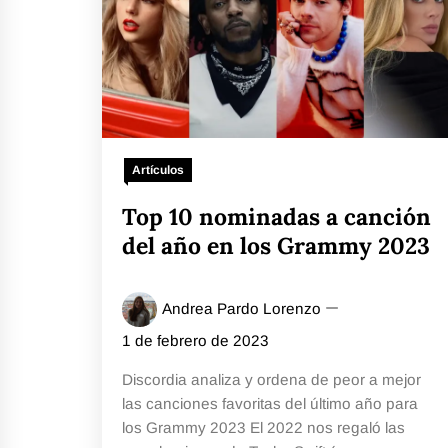
Artículos
Top 10 nominadas a canción
del año en los Grammy 2023
Andrea Pardo Lorenzo
1 de febrero de 2023
Discordia analiza y ordena de peor a mejor
las canciones favoritas del último año para
los Grammy 2023 El 2022 nos regaló las