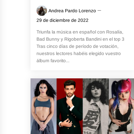
Andrea Pardo Lorenzo
29 de diciembre de 2022
Triunfa la música en español con Rosalía,
Bad Bunny y Rigoberta Bandini en el top 3
Tras cinco días de período de votación,
nuestros lectores habéis elegido vuestro
álbum favorito...