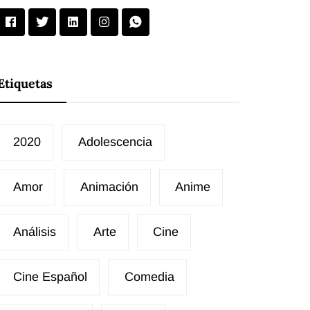
Etiquetas
2020
Adolescencia
Amor
Animación
Anime
Análisis
Arte
Cine
Cine Español
Comedia