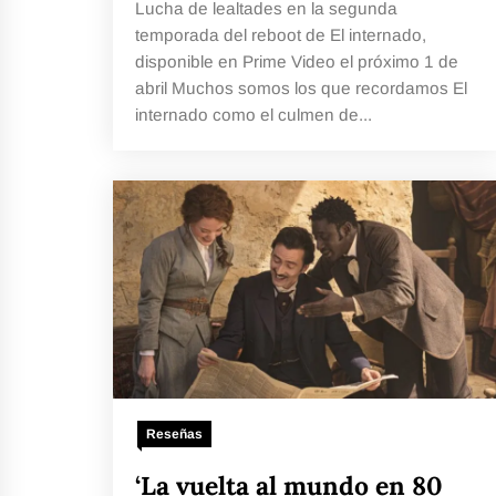
Lucha de lealtades en la segunda
temporada del reboot de El internado,
disponible en Prime Video el próximo 1 de
abril Muchos somos los que recordamos El
internado como el culmen de...
Reseñas
‘La vuelta al mundo en 80