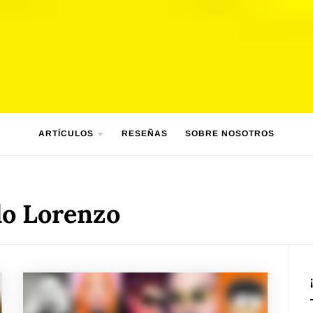
ARTÍCULOS
RESEÑAS
SOBRE NOSOTROS
do Lorenzo