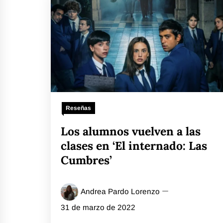
Reseñas
Los alumnos vuelven a las
clases en ‘El internado: Las
Cumbres’
Andrea Pardo Lorenzo
31 de marzo de 2022