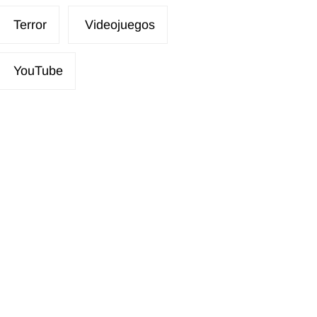
Terror
Videojuegos
YouTube