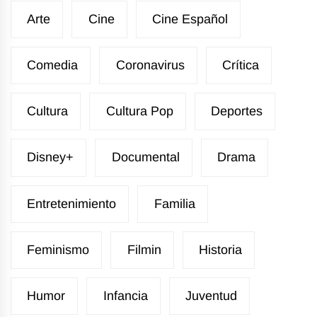
Arte
Cine
Cine Español
Comedia
Coronavirus
Crítica
Cultura
Cultura Pop
Deportes
Disney+
Documental
Drama
Entretenimiento
Familia
Feminismo
Filmin
Historia
Humor
Infancia
Juventud