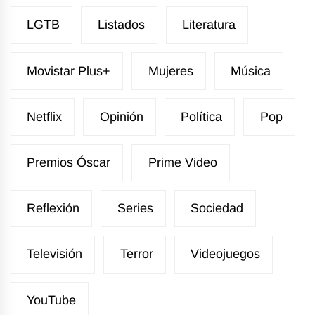
LGTB
Listados
Literatura
Movistar Plus+
Mujeres
Música
Netflix
Opinión
Política
Pop
Premios Óscar
Prime Video
Reflexión
Series
Sociedad
Televisión
Terror
Videojuegos
YouTube