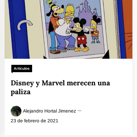
Artículos
Disney y Marvel merecen una
paliza
Alejandro Hortal Jimenez
23 de febrero de 2021