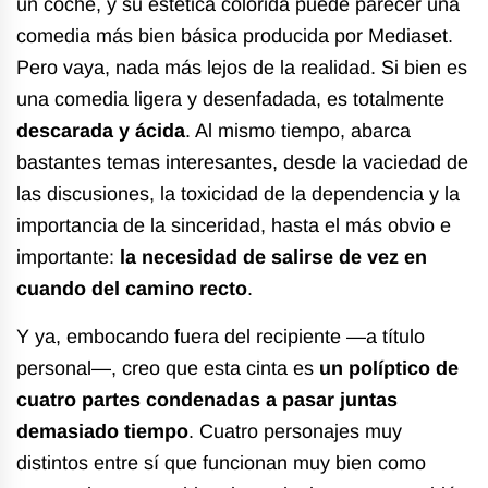
un coche, y su estética colorida puede parecer una
comedia más bien básica producida por Mediaset.
Pero vaya, nada más lejos de la realidad. Si bien es
una comedia ligera y desenfadada, es totalmente
descarada y ácida
. Al mismo tiempo, abarca
bastantes temas interesantes, desde la vaciedad de
las discusiones, la toxicidad de la dependencia y la
importancia de la sinceridad, hasta el más obvio e
importante:
la necesidad de salirse de vez en
cuando del camino recto
.
Y ya, embocando fuera del recipiente —a título
personal—, creo que esta cinta es
un políptico de
cuatro partes condenadas a pasar juntas
demasiado tiempo
. Cuatro personajes muy
distintos entre sí que funcionan muy bien como