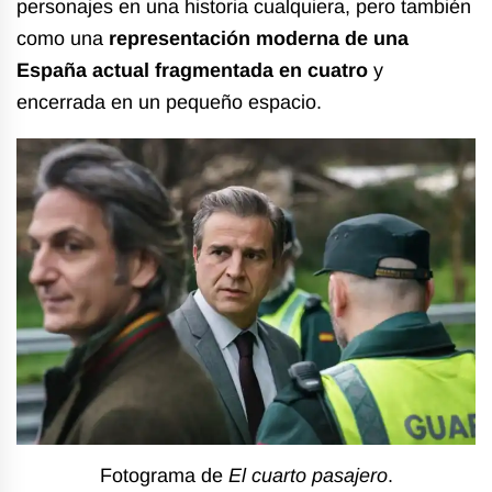
personajes en una historia cualquiera, pero también
como una
representación moderna de una
España actual fragmentada en cuatro
y
encerrada en un pequeño espacio.
Fotograma de
El cuarto pasajero
.