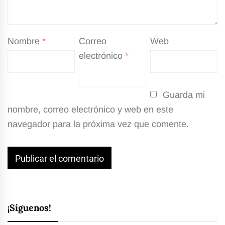
Nombre
*
Correo
Web
electrónico
*
Guarda mi
nombre, correo electrónico y web en este
navegador para la próxima vez que comente.
¡Síguenos!