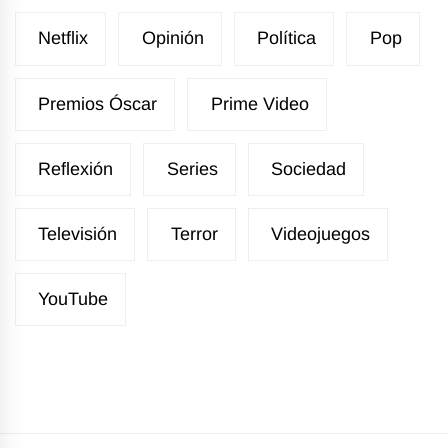
Netflix
Opinión
Política
Pop
Premios Óscar
Prime Video
Reflexión
Series
Sociedad
Televisión
Terror
Videojuegos
YouTube