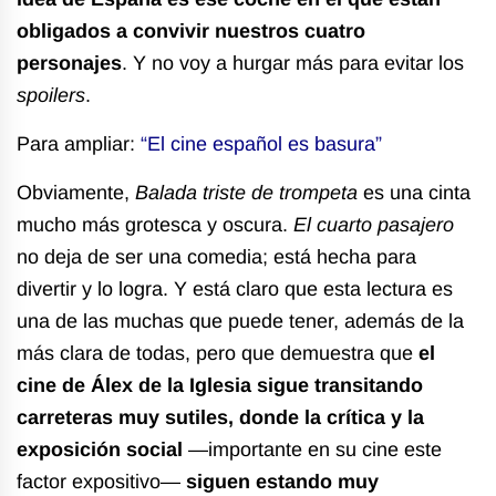
obligados a convivir nuestros cuatro
personajes
. Y no voy a hurgar más para evitar los
spoilers
.
Para ampliar:
“El cine español es basura”
Obviamente,
Balada triste de trompeta
es una cinta
mucho más grotesca y oscura.
El cuarto pasajero
no deja de ser una comedia; está hecha para
divertir y lo logra. Y está claro que esta lectura es
una de las muchas que puede tener, además de la
más clara de todas, pero que demuestra que
el
cine de Álex de la Iglesia sigue transitando
carreteras muy sutiles, donde la crítica y la
exposición social
—importante en su cine este
factor expositivo—
siguen estando muy