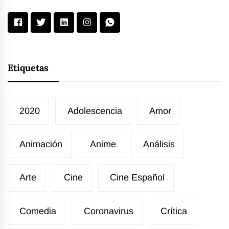
Etiquetas
2020
Adolescencia
Amor
Animación
Anime
Análisis
Arte
Cine
Cine Español
Comedia
Coronavirus
Crítica