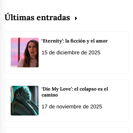
Últimas entradas
‘Eternity’: la ficción y el amor
15 de diciembre de 2025
‘Die My Love’: el colapso es el
camino
17 de noviembre de 2025