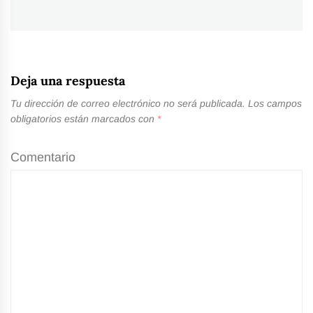
siguiente:
Deja una respuesta
Tu dirección de correo electrónico no será publicada.
Los campos
obligatorios están marcados con
*
Comentario