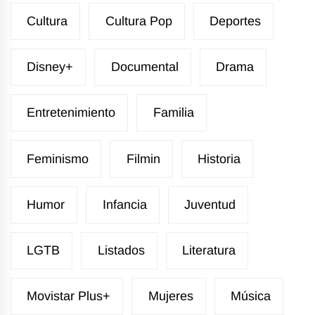
Cultura
Cultura Pop
Deportes
Disney+
Documental
Drama
Entretenimiento
Familia
Feminismo
Filmin
Historia
Humor
Infancia
Juventud
LGTB
Listados
Literatura
Movistar Plus+
Mujeres
Música