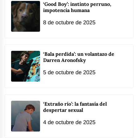
‘Good Boy’: instinto perruno,
impotencia humana
8 de octubre de 2025
‘Bala perdida’: un volantazo de
Darren Aronofsky
5 de octubre de 2025
‘Extraño río’: la fantasía del
despertar sexual
4 de octubre de 2025