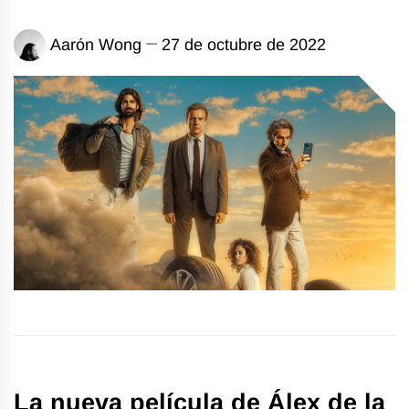
Aarón Wong
27 de octubre de 2022
La nueva película de Álex de la