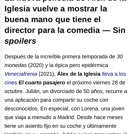
Iglesia vuelve a mostrar la
buena mano que tiene el
director para la comedia
— Sin
spoilers
Después de la increíble primera temporada de
30
monedas
(2020) y la épica pero epidérmica
Veneciafrenia
(2021),
Álex de la Iglesia
lleva a los
cines
El cuarto pasajero
el próximo viernes 28 de
octubre
. Julián, un divorciado de 50 años, recurre a
una aplicación para compartir su coche con
desconocidos. En especial, con Lorena, una joven
que viaja a menudo a Madrid. Desde hace meses
tiene un asiento fijo en su coche y últimamente