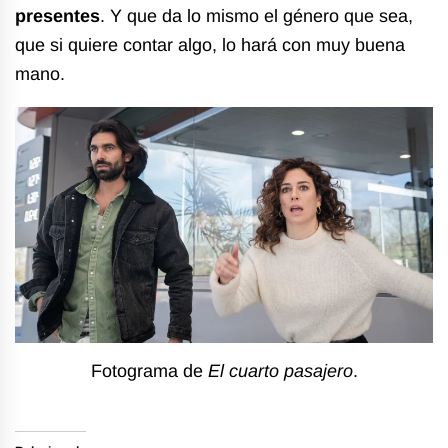
presentes
. Y que da lo mismo el género que sea,
que si quiere contar algo, lo hará con muy buena
mano.
Fotograma de
El cuarto pasajero
.