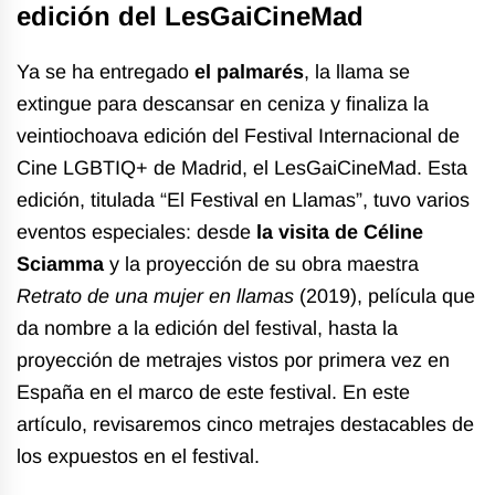
edición del LesGaiCineMad
Ya se ha entregado
el palmarés
, la llama se
extingue para descansar en ceniza y finaliza la
veintiochoava edición del Festival Internacional de
Cine LGBTIQ+ de Madrid, el LesGaiCineMad.
Esta
edición, titulada “El Festival en Llamas”, tuvo varios
eventos especiales: desde
la visita de Céline
Sciamma
y la proyección de su obra maestra
Retrato de una mujer en llamas
(2019), película que
da nombre a la edición del festival, hasta la
proyección de metrajes vistos por primera vez en
España en el marco de este festival. En este
artículo, r
evisaremos cinco metrajes destacables de
los expuestos en el festival.