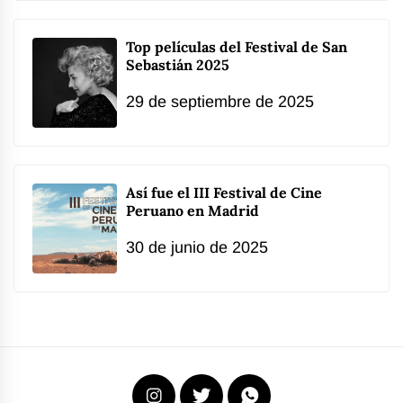
Top películas del Festival de San
Sebastián 2025
29 de septiembre de 2025
Así fue el III Festival de Cine
Peruano en Madrid
30 de junio de 2025
Instagram
X
WhatsApp