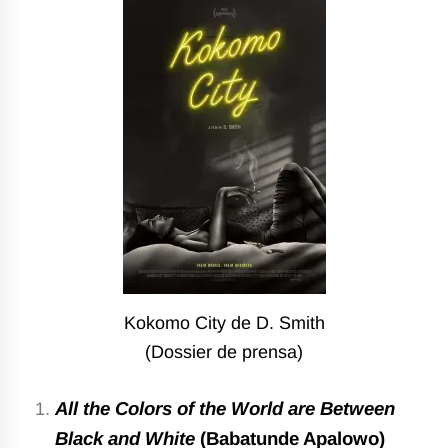
Kokomo City de D. Smith
(Dossier de prensa)
All the Colors of the World are Between
Black and White
(Babatunde Apalowo)