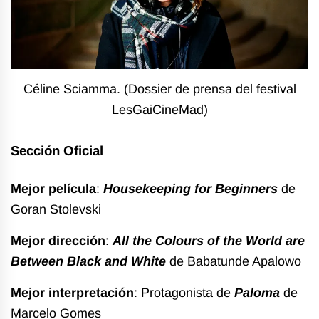
Céline Sciamma. (Dossier de prensa del festival
LesGaiCineMad)
Sección Oficial
Mejor película
:
Housekeeping for Beginners
de
Goran Stolevski
Mejor dirección
:
All the Colours of the World are
Between Black and White
de Babatunde Apalowo
Mejor interpretación
: Protagonista de
Paloma
de
Marcelo Gomes