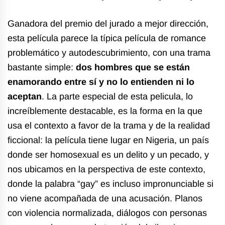
Ganadora del premio del jurado a mejor dirección,
esta película parece la típica película de romance
problemático y autodescubrimiento, con una trama
bastante simple:
dos hombres que se están
enamorando entre sí y no lo entienden ni lo
aceptan
. La parte especial de esta pelicula, lo
increíblemente destacable, es la forma en la que
usa el contexto a favor de la trama y de la realidad
ficcional: la película tiene lugar en Nigeria, un país
donde ser homosexual es un delito y un pecado, y
nos ubicamos en la perspectiva de este contexto,
donde la palabra “gay” es incluso impronunciable si
no viene acompañada de una acusación.
Planos
con violencia normalizada, diálogos con personas