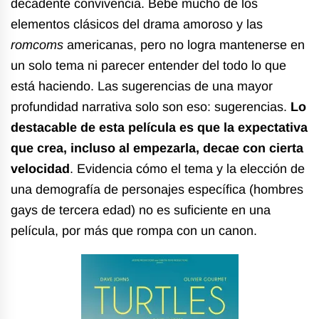
decadente convivencia. Bebe mucho de los
elementos clásicos del drama amoroso y las
romcoms
americanas, pero no logra mantenerse en
un solo tema ni parecer entender del todo lo que
está haciendo. Las sugerencias de una mayor
profundidad narrativa solo son eso: sugerencias.
Lo
destacable de esta película es que la expectativa
que crea, incluso al empezarla, decae con cierta
velocidad
. Evidencia cómo el tema y la elección de
una demografía de personajes específica (hombres
gays de tercera edad) no es suficiente en una
película, por más que rompa con un canon.