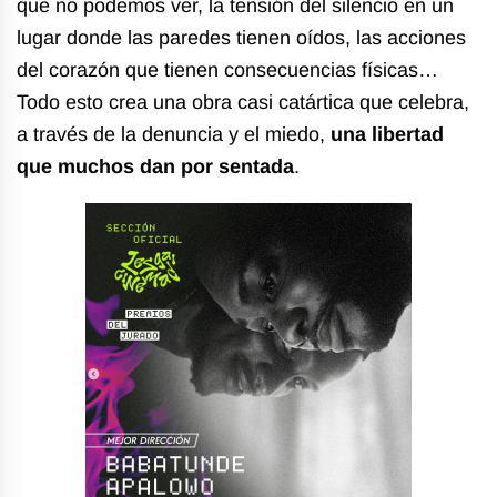
que no podemos ver, la tensión del silencio en un
lugar donde las paredes tienen oídos, las acciones
del corazón que tienen consecuencias físicas…
Todo esto crea una obra casi catártica que celebra,
a través de la denuncia y el miedo,
una libertad
que muchos dan por sentada
.