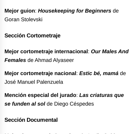
Mejor guion
:
Housekeeping for Beginners
de
Goran Stolevski
Sección Cortometraje
Mejor cortometraje internacional
:
Our Males And
Females
de Ahmad Alyaseer
Mejor cortometraje nacional
:
Estic bé, mamá
de
José Manuel Palenzuela
Mención especial del jurado
:
Las criaturas que
se funden al sol
de Diego Céspedes
Sección Documental