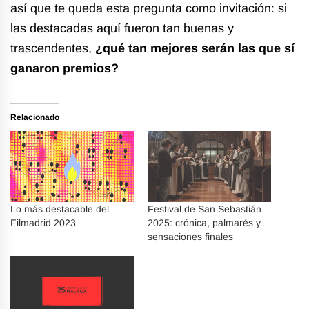
así que te queda esta pregunta como invitación: si
las destacadas aquí fueron tan buenas y
trascendentes,
¿qué tan mejores serán las que sí
ganaron premios?
Relacionado
Lo más destacable del
Festival de San Sebastián
Filmadrid 2023
2025: crónica, palmarés y
sensaciones finales