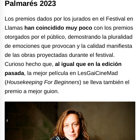
Palmarés 2023
Los premios dados por los jurados en el Festival en
Llamas
han coincidido muy poco
con los premios
otorgados por el público, demostrando la pluralidad
de emociones que provocan y la calidad manifiesta
de las obras proyectadas durante el festival.
Curioso hecho que,
al igual que en la edición
pasada
, la mejor película en LesGaiCineMad
(
Housekeeping For Beginners
) se lleva también el
premio a mejor guion.