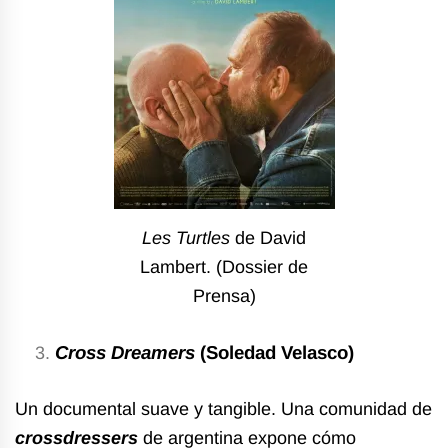
Les Turtles
de David
Lambert. (Dossier de
Prensa)
Cross Dreamers
(Soledad Velasco)
Un documental suave y tangible. Una comunidad de
crossdressers
de argentina expone cómo