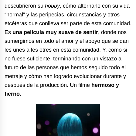
descubrieron su
hobby
, cómo alternarlo con su vida
“normal” y las peripecias, circunstancias y otros
etcéteras que conlleva ser parte de esta comunidad.
Es
una película muy suave de sentir
, donde nos
sumergimos en todo el amor y el apoyo que se dan
les unes a les otres en esta comunidad. Y, como si
no fuese suficiente, terminando con un vistazo al
futuro de las personas que hemos seguido todo el
metraje y cómo han logrado evolucionar durante y
después de la producción.
Un filme
hermoso y
tierno
.