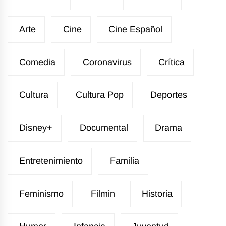
Arte
Cine
Cine Español
Comedia
Coronavirus
Crítica
Cultura
Cultura Pop
Deportes
Disney+
Documental
Drama
Entretenimiento
Familia
Feminismo
Filmin
Historia