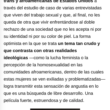
trans y afroamericanas de Estados Unidos
a
través del estudio de caso de varias entrevistadas
que viven del trabajo sexual y que, al final, no les
queda de otra que vivir enfrentándose al doble
rechazo de una sociedad que no les acepta ni por
su identidad ni por su color de piel.
La forma
optimista en la que se trata
un tema tan crudo y
que contrasta con otras realidades
ideológicas
—como la lucha feminista o la
percepción de la homosexualidad en las
comunidades afroamericanas, dentro de las cuales
estas mujeres se ven exiliadas y problematizadas—
logra transmitir esta sensación de angustia en lo
que es una búsqueda de libre desarrollo. Una
película fuerte, estruendosa y de calidad.