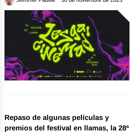
Repaso de algunas películas y
premios del festival en llamas, la 28ª