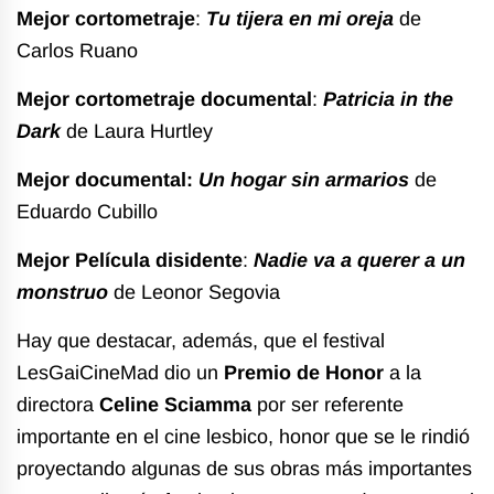
Mejor cortometraje
:
Tu tijera en mi oreja
de
Carlos Ruano
Mejor cortometraje documental
:
Patricia in the
Dark
de Laura Hurtley
Mejor documental:
Un hogar sin armarios
de
Eduardo Cubillo
Mejor Película disidente
:
Nadie va a querer a un
monstruo
de Leonor Segovia
Hay que destacar, además, que el festival
LesGaiCineMad dio un
Premio de Honor
a la
directora
Celine Sciamma
por ser referente
importante en el cine lesbico, honor que se le rindió
proyectando algunas de sus obras más importantes