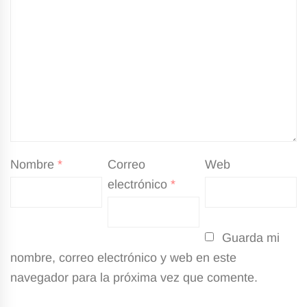
Nombre
*
Correo
Web
electrónico
*
Guarda mi
nombre, correo electrónico y web en este
navegador para la próxima vez que comente.