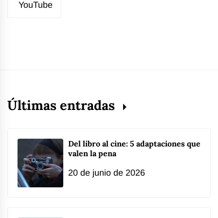
YouTube
Últimas entradas
Del libro al cine: 5 adaptaciones que
valen la pena
20 de junio de 2026