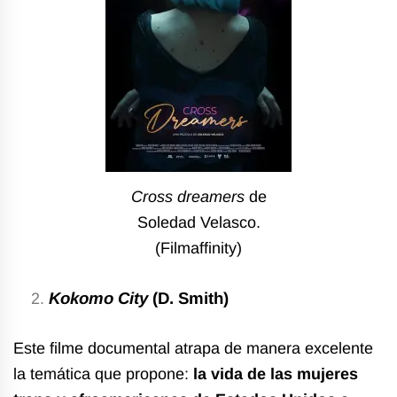
Cross dreamers
de
Soledad Velasco.
(Filmaffinity)
Kokomo City
(D. Smith)
Este filme documental atrapa de manera excelente
la temática que propone:
la vida de las mujeres