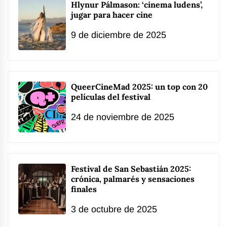
Hlynur Pálmason: ‘cinema ludens’,
jugar para hacer cine
9 de diciembre de 2025
QueerCineMad 2025: un top con 20
películas del festival
24 de noviembre de 2025
Festival de San Sebastián 2025:
crónica, palmarés y sensaciones
finales
3 de octubre de 2025