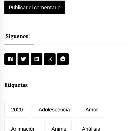
¡Síguenos!
Etiquetas
2020
Adolescencia
Amor
Animación
Anime
Análisis