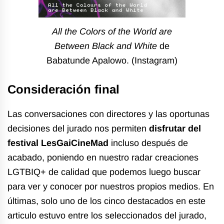
All the Colors of the World are
Between Black and White
de
Babatunde Apalowo. (Instagram)
Consideración final
Las conversaciones con directores y las oportunas
decisiones del jurado nos permiten
disfrutar del
festival LesGaiCineMad
incluso después de
acabado, poniendo en nuestro radar creaciones
LGTBIQ+ de calidad que podemos luego buscar
para ver y conocer por nuestros propios medios.
En
últimas, solo uno de los cinco destacados en este
articulo estuvo entre los seleccionados del jurado,