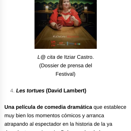
L@ cita
de Itziar Castro.
(Dossier de prensa del
Festival)
Les tortues
(David Lambert)
Una película de comedia dramática
que establece
muy bien los momentos cómicos y arranca
atrapando al espectador en la historia de la ya