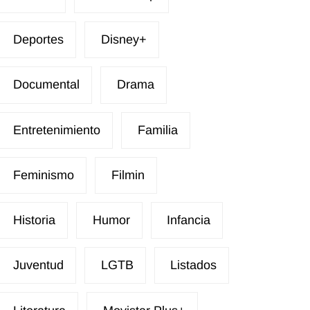
Deportes
Disney+
Documental
Drama
Entretenimiento
Familia
Feminismo
Filmin
Historia
Humor
Infancia
Juventud
LGTB
Listados