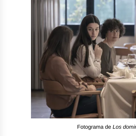
Fotograma de
Los domi