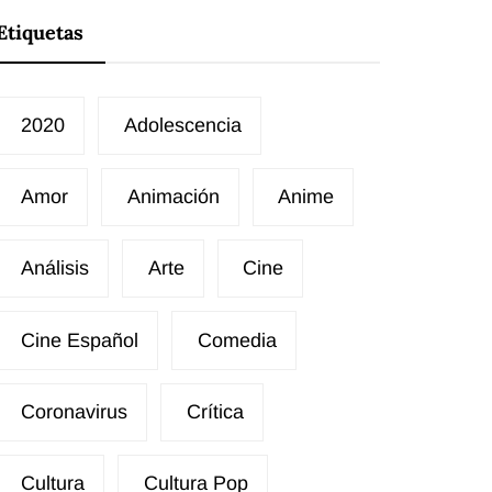
Etiquetas
2020
Adolescencia
Amor
Animación
Anime
Análisis
Arte
Cine
Cine Español
Comedia
Coronavirus
Crítica
Cultura
Cultura Pop