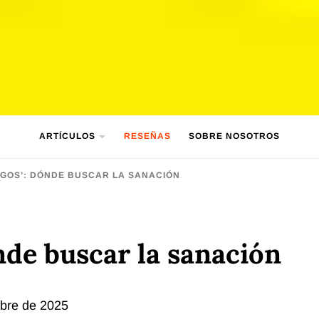
ARTÍCULOS
RESEÑAS
SOBRE NOSOTROS
NGOS’: DÓNDE BUSCAR LA SANACIÓN
nde buscar la sanación
mbre de 2025