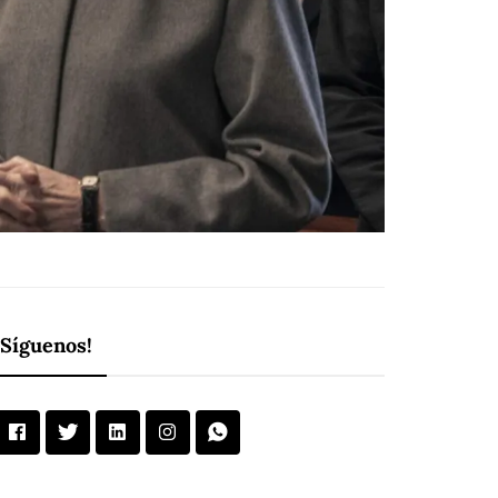
¡Síguenos!