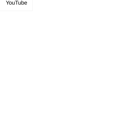
YouTube