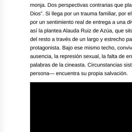
monja. Dos perspectivas contrarias que pla
Dios”. Si llega por un trauma familiar, por 
por un sentimiento real de entrega a una div
así la plantea Alauda Ruiz de Azúa, que sit
del resto a través de un largo y estrecho pa
protagonista. Bajo ese mismo techo, conviven
ausencia, la represión sexual, la falta de e
palabras de la cineasta. Circunstancias si
persona— encuentra su propia salvación.