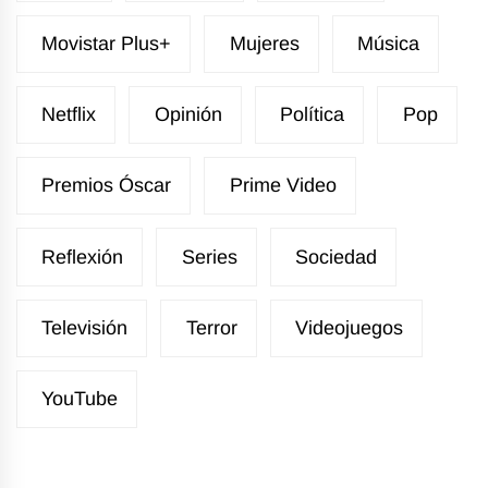
Movistar Plus+
Mujeres
Música
Netflix
Opinión
Política
Pop
Premios Óscar
Prime Video
Reflexión
Series
Sociedad
Televisión
Terror
Videojuegos
YouTube