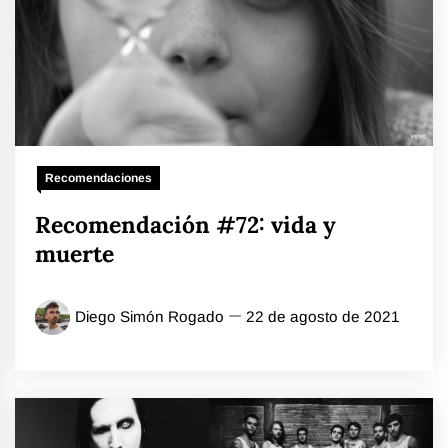
Recomendaciones
Recomendación #72: vida y
muerte
Diego Simón Rogado
22 de agosto de 2021