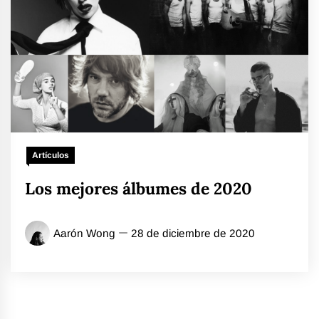
Artículos
Los mejores álbumes de 2020
Aarón Wong
28 de diciembre de 2020