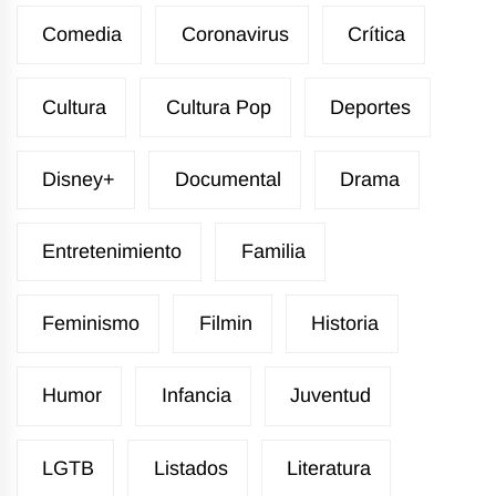
Comedia
Coronavirus
Crítica
Cultura
Cultura Pop
Deportes
Disney+
Documental
Drama
Entretenimiento
Familia
Feminismo
Filmin
Historia
Humor
Infancia
Juventud
LGTB
Listados
Literatura