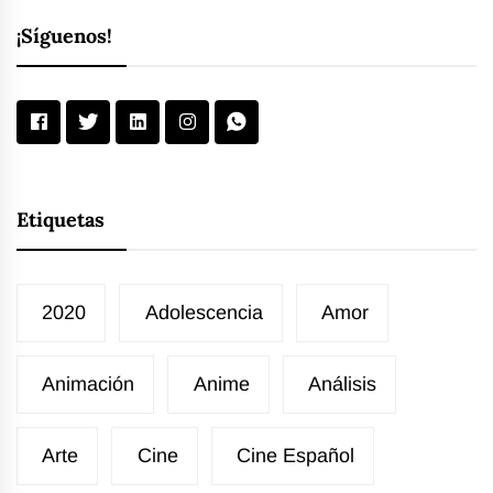
¡Síguenos!
Etiquetas
2020
Adolescencia
Amor
Animación
Anime
Análisis
Arte
Cine
Cine Español