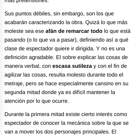
más pretensiones.
Sus puntos débiles, sin embargo, son los que
acabarán caracterizando la obra. Quizá lo que más
moleste sea ese
afán de remarcar todo
lo que está
pasando (o lo que va a pasar), definiendo así a qué
clase de espectador quiere ir dirigida. Y no es una
definición agradable. El sobre explicar las cosas de
manera verbal, con
escasa sutileza
y con el fin de
agilizar las cosas, resulta molesto durante todo el
metraje, pero se hace especialmente cansino en su
segunda mitad donde ya es difícil mantener la
atención por lo que ocurre.
Durante la primera mitad existe cierto interés como
espectador de conocer la mecánica sobre la que se
van a mover los dos personajes principales. El