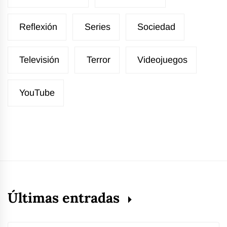
Reflexión
Series
Sociedad
Televisión
Terror
Videojuegos
YouTube
Últimas entradas