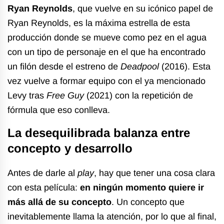
Ryan Reynolds
, que vuelve en su icónico papel de
Ryan Reynolds, es la máxima estrella de esta
producción donde se mueve como pez en el agua
con un tipo de personaje en el que ha encontrado
un filón desde el estreno de
Deadpool
(2016). Esta
vez vuelve a formar equipo con el ya mencionado
Levy tras
Free Guy
(2021) con la repetición de
fórmula que eso conlleva.
La desequilibrada balanza entre
concepto y desarrollo
Antes de darle al
play
, hay que tener una cosa clara
con esta película:
en ningún momento quiere ir
más allá de su concepto
. Un concepto que
inevitablemente llama la atención, por lo que al final,