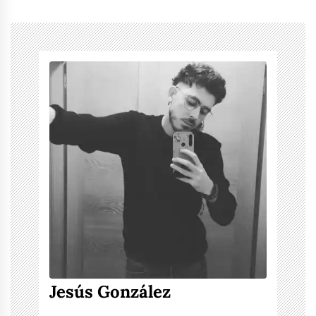
Jesús González