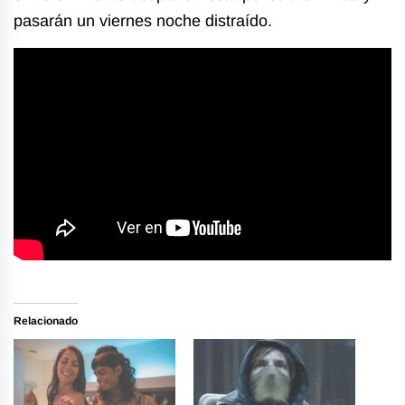
pasarán un viernes noche distraído.
Relacionado