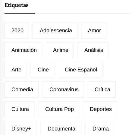
Etiquetas
2020
Adolescencia
Amor
Animación
Anime
Análisis
Arte
Cine
Cine Español
Comedia
Coronavirus
Crítica
Cultura
Cultura Pop
Deportes
Disney+
Documental
Drama