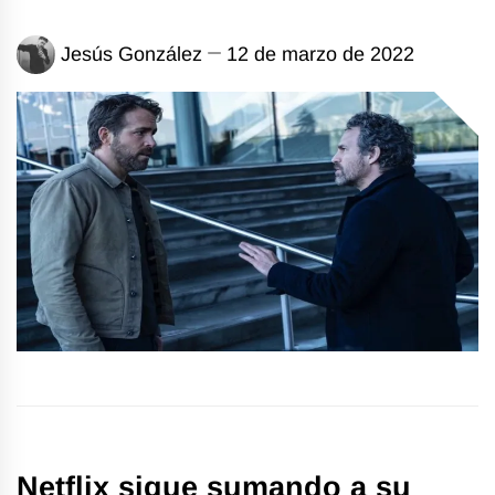
Jesús González
12 de marzo de 2022
Netflix sigue sumando a su