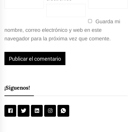
Guarda mi
nombre, correo electrónico y web en este
navegador para la próxima vez que comente.
¡Síguenos!