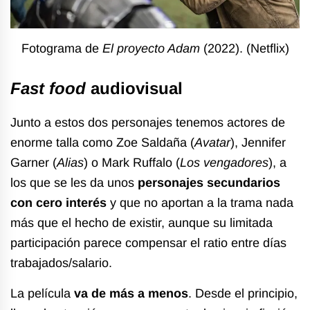
Fotograma de
El proyecto Adam
(2022). (Netflix)
Fast food
audiovisual
Junto a estos dos personajes tenemos actores de
enorme talla como Zoe Saldaña (
Avatar
), Jennifer
Garner (
Alias
) o Mark Ruffalo (
Los vengadores
), a
los que se les da unos
personajes secundarios
con cero interés
y que no aportan a la trama nada
más que el hecho de existir, aunque su limitada
participación parece compensar el ratio entre días
trabajados/salario.
La película
va de más a menos
. Desde el principio,