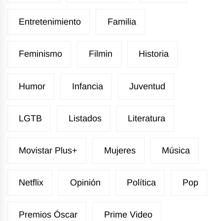
Entretenimiento
Familia
Feminismo
Filmin
Historia
Humor
Infancia
Juventud
LGTB
Listados
Literatura
Movistar Plus+
Mujeres
Música
Netflix
Opinión
Política
Pop
Premios Óscar
Prime Video