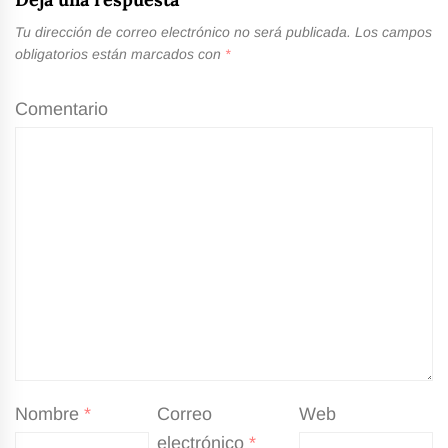
Tu dirección de correo electrónico no será publicada.
Los campos
obligatorios están marcados con
*
Comentario
Nombre
*
Correo
Web
electrónico
*