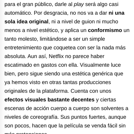
para el gran público, darle al
play
será algo casi
automático. Por desgracia, no nos va a dar
ni una
sola idea original
, ni a nivel de guion ni mucho
menos a nivel estético, y aplica un
conformismo
un
tanto molesto, limitándose a ser un simple
entretenimiento que coquetea con ser la nada más
absoluta. Aun así, Netflix no parece haber
escatimado en gastos con ella. Visualmente luce
bien, pero sigue siendo una estética genérica que
ya hemos visto en otras tantas producciones
originales de la plataforma. Cuenta con unos
efectos visuales bastante decentes
y ciertas
escenas de acción cuerpo a cuerpo son solventes a
niveles de coreografía. Sus puntos fuertes, aunque
son pocos, hacen que la película se venda fácil sin