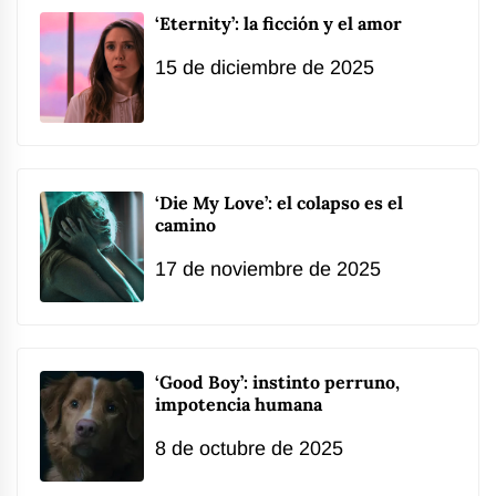
‘Eternity’: la ficción y el amor
15 de diciembre de 2025
‘Die My Love’: el colapso es el
camino
17 de noviembre de 2025
‘Good Boy’: instinto perruno,
impotencia humana
8 de octubre de 2025