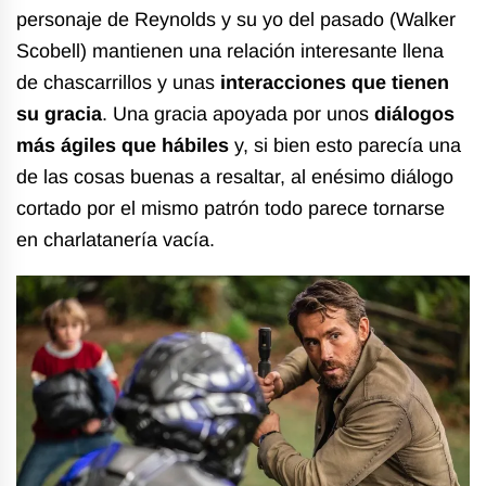
personaje de Reynolds y su yo del pasado (Walker
Scobell) mantienen una relación interesante llena
de chascarrillos y unas
interacciones que tienen
su gracia
. Una gracia apoyada por unos
diálogos
más ágiles que hábiles
y, si bien esto parecía una
de las cosas buenas a resaltar, al enésimo diálogo
cortado por el mismo patrón todo parece tornarse
en charlatanería vacía.