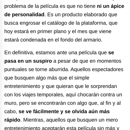
problema de la película es que no tiene
ni un ápice
de personalidad
. Es un producto elaborado que
busca engrosar el catálogo de la plataforma, que
hoy estará en primer plano y el mes que viene
estará condenada en el fondo del armario.
En definitiva, estamos ante una película que
se
pasa en un suspiro
a pesar de que en momentos
puntuales se torne aburrida. Aquellos espectadores
que busquen algo más que el simple
entretenimiento y que quieran que le sorprendan
con los viajes temporales, aquí chocarán contra un
muro, pero se encontrarán con algo que, al fin y al
cabo,
se ve fácilmente y se olvida aún más
rápido
. Mientras, aquellos que busquen un mero
entretenimiento aceptarán esta película sin más y