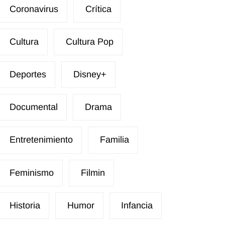
Coronavirus
Crítica
Cultura
Cultura Pop
Deportes
Disney+
Documental
Drama
Entretenimiento
Familia
Feminismo
Filmin
Historia
Humor
Infancia