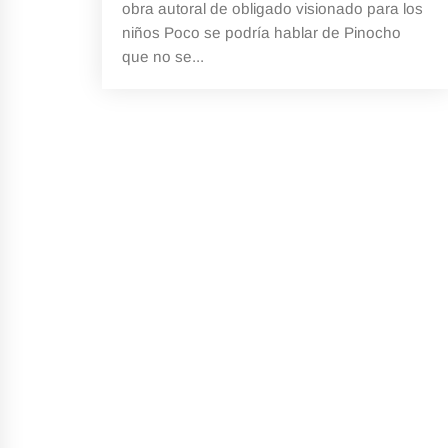
obra autoral de obligado visionado para los
niños Poco se podría hablar de Pinocho
que no se...