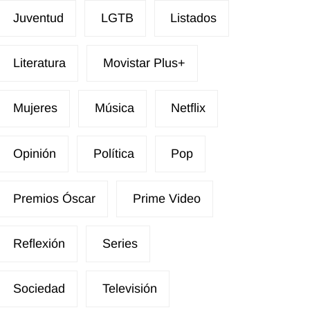
Juventud
LGTB
Listados
Literatura
Movistar Plus+
Mujeres
Música
Netflix
Opinión
Política
Pop
Premios Óscar
Prime Video
Reflexión
Series
Sociedad
Televisión