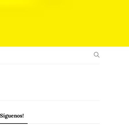
¡Síguenos!