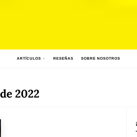
ARTÍCULOS
RESEÑAS
SOBRE NOSOTROS
 de 2022