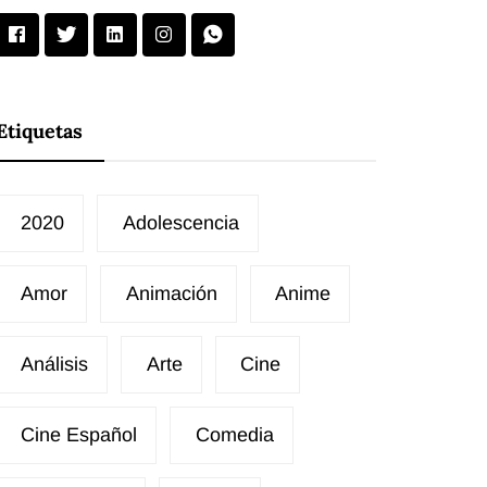
Etiquetas
2020
Adolescencia
Amor
Animación
Anime
Análisis
Arte
Cine
Cine Español
Comedia