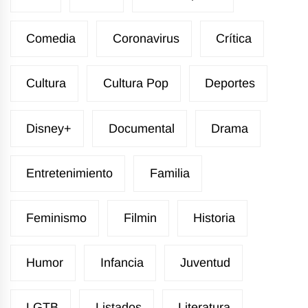
Comedia
Coronavirus
Crítica
Cultura
Cultura Pop
Deportes
Disney+
Documental
Drama
Entretenimiento
Familia
Feminismo
Filmin
Historia
Humor
Infancia
Juventud
LGTB
Listados
Literatura