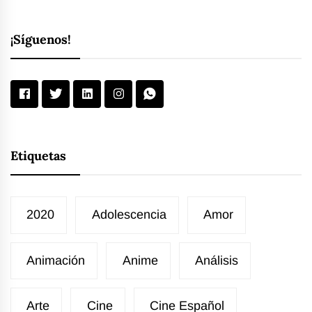
¡Síguenos!
Etiquetas
2020
Adolescencia
Amor
Animación
Anime
Análisis
Arte
Cine
Cine Español