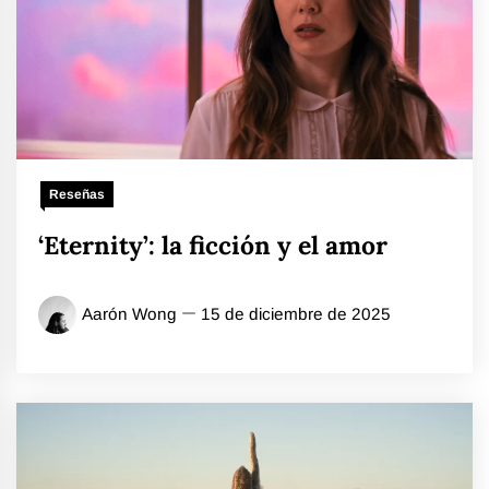
Reseñas
‘Eternity’: la ficción y el amor
Aarón Wong
15 de diciembre de 2025