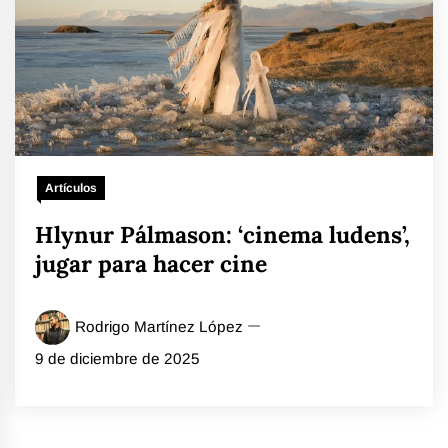
Artículos
Hlynur Pálmason: ‘cinema ludens’,
jugar para hacer cine
Rodrigo Martínez López
9 de diciembre de 2025