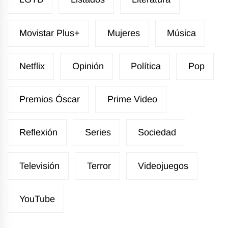
Movistar Plus+
Mujeres
Música
Netflix
Opinión
Política
Pop
Premios Óscar
Prime Video
Reflexión
Series
Sociedad
Televisión
Terror
Videojuegos
YouTube