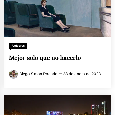
Artículos
Mejor solo que no hacerlo
Diego Simón Rogado
28 de enero de 2023