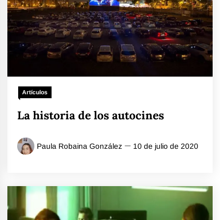
Artículos
La historia de los autocines
Paula Robaina González
10 de julio de 2020