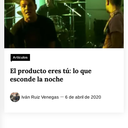
Artículos
El producto eres tú: lo que
esconde la noche
Iván Ruiz Venegas
6 de abril de 2020