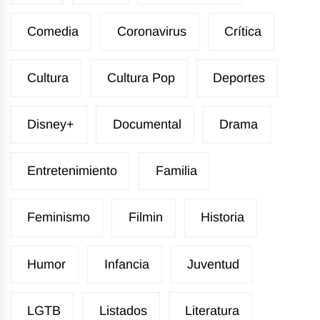
Comedia
Coronavirus
Crítica
Cultura
Cultura Pop
Deportes
Disney+
Documental
Drama
Entretenimiento
Familia
Feminismo
Filmin
Historia
Humor
Infancia
Juventud
LGTB
Listados
Literatura