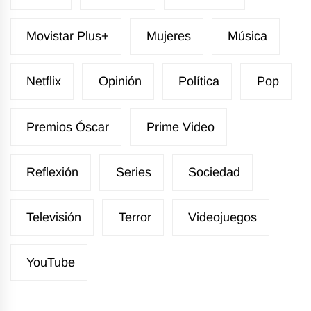
Movistar Plus+
Mujeres
Música
Netflix
Opinión
Política
Pop
Premios Óscar
Prime Video
Reflexión
Series
Sociedad
Televisión
Terror
Videojuegos
YouTube