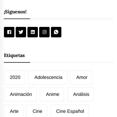
¡Síguenos!
Etiquetas
2020
Adolescencia
Amor
Animación
Anime
Análisis
Arte
Cine
Cine Español