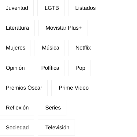
Juventud
LGTB
Listados
Literatura
Movistar Plus+
Mujeres
Música
Netflix
Opinión
Política
Pop
Premios Óscar
Prime Video
Reflexión
Series
Sociedad
Televisión