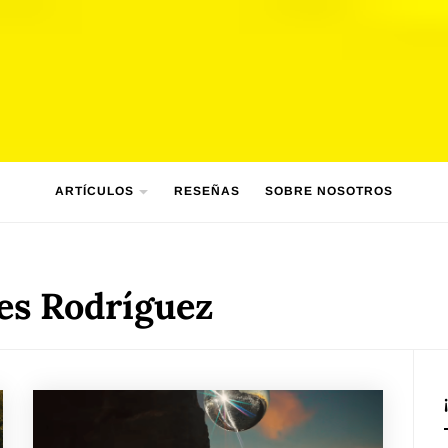
ARTÍCULOS
RESEÑAS
SOBRE NOSOTROS
es Rodríguez