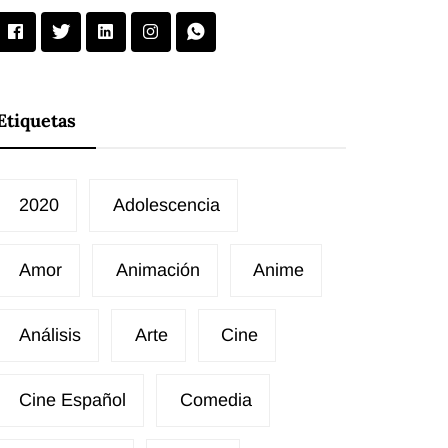
Etiquetas
2020
Adolescencia
Amor
Animación
Anime
Análisis
Arte
Cine
Cine Español
Comedia