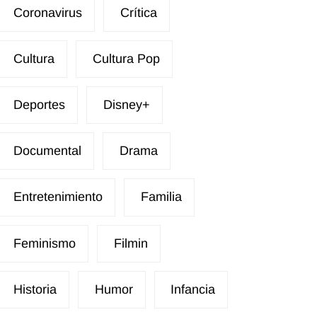
Coronavirus
Crítica
Cultura
Cultura Pop
Deportes
Disney+
Documental
Drama
Entretenimiento
Familia
Feminismo
Filmin
Historia
Humor
Infancia