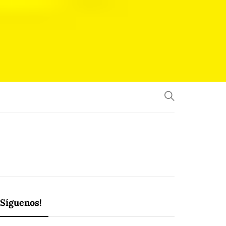
¡Síguenos!