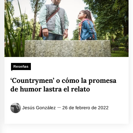
Reseñas
‘Countrymen’ o cómo la promesa
de humor lastra el relato
Jesús González
26 de febrero de 2022