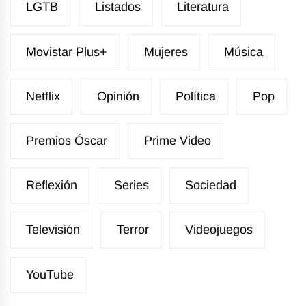
LGTB
Listados
Literatura
Movistar Plus+
Mujeres
Música
Netflix
Opinión
Política
Pop
Premios Óscar
Prime Video
Reflexión
Series
Sociedad
Televisión
Terror
Videojuegos
YouTube