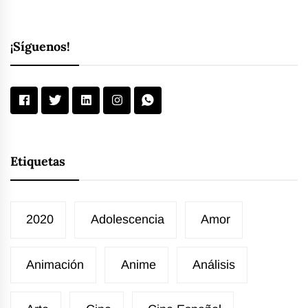
¡Síguenos!
Etiquetas
2020
Adolescencia
Amor
Animación
Anime
Análisis