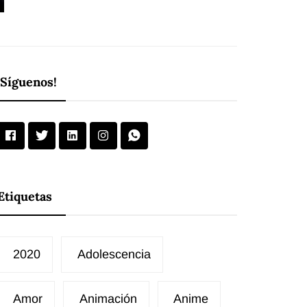
¡Síguenos!
Etiquetas
2020
Adolescencia
Amor
Animación
Anime