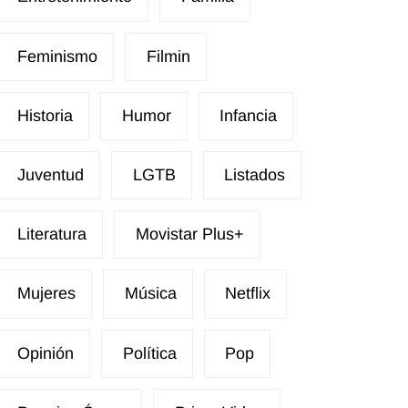
Feminismo
Filmin
Historia
Humor
Infancia
Juventud
LGTB
Listados
Literatura
Movistar Plus+
Mujeres
Música
Netflix
Opinión
Política
Pop