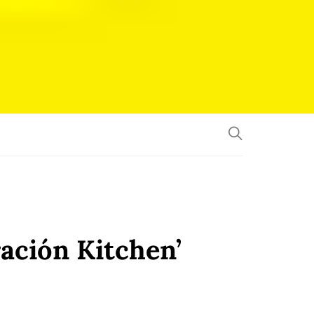
ración Kitchen’