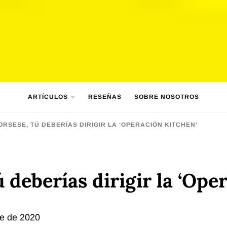
ARTÍCULOS
RESEÑAS
SOBRE NOSOTROS
RSESE, TÚ DEBERÍAS DIRIGIR LA ‘OPERACIÓN KITCHEN’
 deberías dirigir la ‘Ope
re de 2020