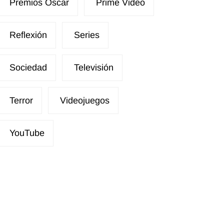
Premios Óscar
Prime Video
Reflexión
Series
Sociedad
Televisión
Terror
Videojuegos
YouTube