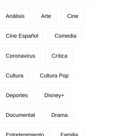
Análisis
Arte
Cine
Cine Español
Comedia
Coronavirus
Crítica
Cultura
Cultura Pop
Deportes
Disney+
Documental
Drama
Entretenimiento
Familia