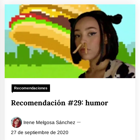
Recomendaciones
Recomendación #29: humor
Irene Melgosa Sánchez
27 de septiembre de 2020