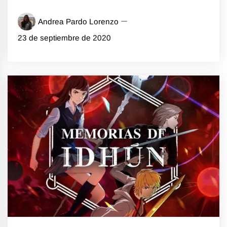
Andrea Pardo Lorenzo
23 de septiembre de 2020