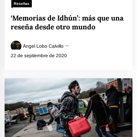
Reseñas
‘Memorias de Idhún’: más que una
reseña desde otro mundo
Ángel Lobo Calvillo
22 de septiembre de 2020