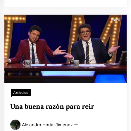
Artículos
Una buena razón para reír
Alejandro Hortal Jimenez