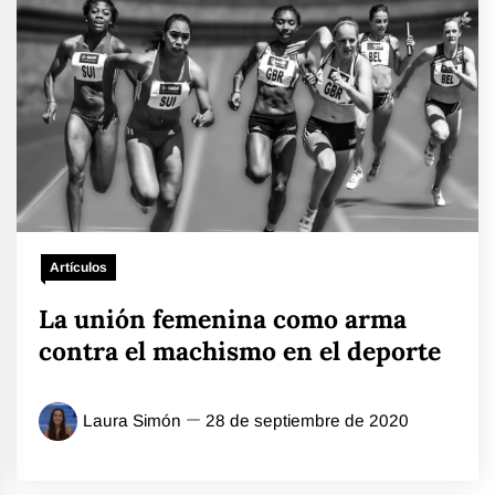
Artículos
La unión femenina como arma
contra el machismo en el deporte
Laura Simón
28 de septiembre de 2020