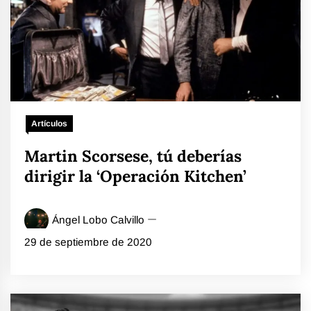
Artículos
Martin Scorsese, tú deberías
dirigir la ‘Operación Kitchen’
Ángel Lobo Calvillo
29 de septiembre de 2020