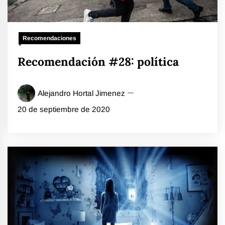
Recomendaciones
Recomendación #28: política
Alejandro Hortal Jimenez
20 de septiembre de 2020