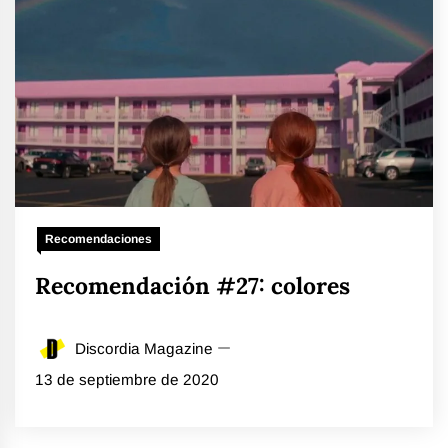
Recomendaciones
Recomendación #27: colores
Discordia Magazine
13 de septiembre de 2020