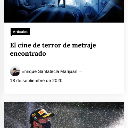
Artículos
El cine de terror de metraje
encontrado
Enrique Santatecla Marijuan
18 de septiembre de 2020