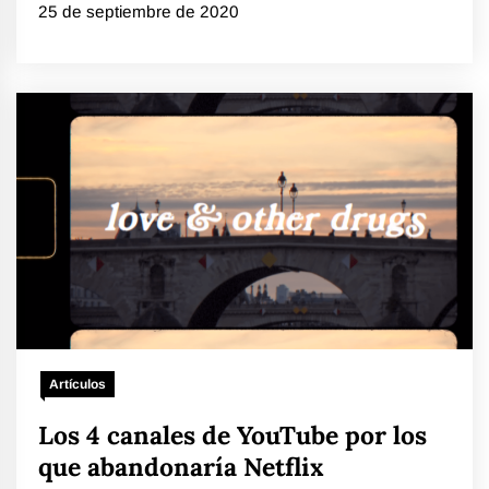
25 de septiembre de 2020
Artículos
Los 4 canales de YouTube por los
que abandonaría Netflix