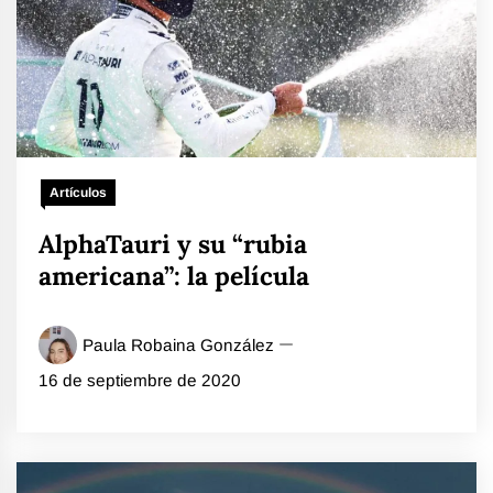
Artículos
AlphaTauri y su “rubia
americana”: la película
Paula Robaina González
16 de septiembre de 2020