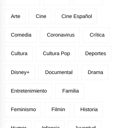
Arte
Cine
Cine Español
Comedia
Coronavirus
Crítica
Cultura
Cultura Pop
Deportes
Disney+
Documental
Drama
Entretenimiento
Familia
Feminismo
Filmin
Historia