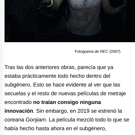
Fotograma de
REC
(2007).
Tras las dos anteriores obras, parecía que ya
estaba prácticamente todo hecho dentro del
subgénero. Esto se hace evidente al ver que las
secuelas y el resto de nuevas películas de metraje
encontrado
no traían consigo ninguna
innovación
. Sin embargo, en 2019 se estrenó la
coreana
Gonjiam
. La película mezcló todo lo que se
había hecho hasta ahora en el subgénero,