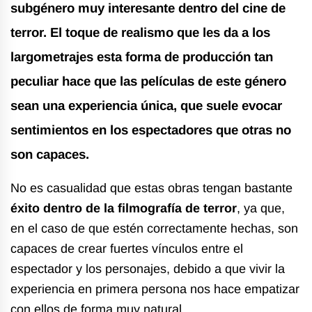
subgénero muy interesante dentro del cine de
terror. El toque de realismo que les da a los
largometrajes esta forma de producción tan
peculiar hace que las películas de este género
sean
una experiencia única
, que suele evocar
sentimientos en los espectadores que otras no
son capaces.
No es casualidad que estas obras tengan bastante
éxito dentro de la filmografía de terror
, ya que,
en el caso de que estén correctamente hechas, son
capaces de crear fuertes vínculos entre el
espectador y los personajes, debido a que vivir la
experiencia en primera persona nos hace empatizar
con ellos de forma muy natural.