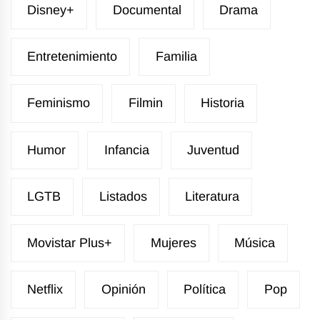
Disney+
Documental
Drama
Entretenimiento
Familia
Feminismo
Filmin
Historia
Humor
Infancia
Juventud
LGTB
Listados
Literatura
Movistar Plus+
Mujeres
Música
Netflix
Opinión
Política
Pop