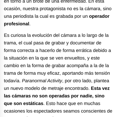
en torno a un brote de una enfermedad. En esta
ocasión, nuestra protagonista no es la cámara, sino
una periodista la cual es grabada por un
operador
profesional
.
Es curiosa la evolución del cámara a lo largo de la
trama, el cual pasa de grabar y documentar de
forma correcta a hacerlo de forma errática debido a
la situación en la que se ven envueltos, y este
cambio en la forma de grabar acompaña a la de la
trama de forma muy eficaz, aportando más tensión
todavía.
Paranormal Activity
, por otro lado, plantea
un nuevo modelo de metraje encontrado.
Esta vez
las cámaras no son operadas por nadie, sino
que son estáticas
. Esto hace que en muchas
ocasiones los espectadores seamos conscientes de