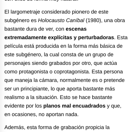
El largometraje considerado pionero de este
subgénero es
Holocausto Caníbal
(1980), una obra
bastante dura de ver, con
escenas
extremadamente explícitas y perturbadoras
. Esta
película está producida en la forma más básica de
este subgénero, la cual consta de un grupo de
personajes siendo grabados por otro, que actúa
como protagonista o coprotagonista. Esta persona
que maneja la cámara, normalmente es o pretende
ser un principiante, lo que aporta bastante más
realismo a la situación. Esto se hace bastante
evidente por los
planos mal encuadrados
y que,
en ocasiones, no aportan nada.
Además, esta forma de grabación propicia la