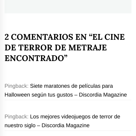
siguiente:
2 COMENTARIOS EN “
EL CINE
DE TERROR DE METRAJE
ENCONTRADO
”
Pingback:
Siete maratones de películas para
Halloween según tus gustos – Discordia Magazine
Pingback:
Los mejores videojuegos de terror de
nuestro siglo – Discordia Magazine