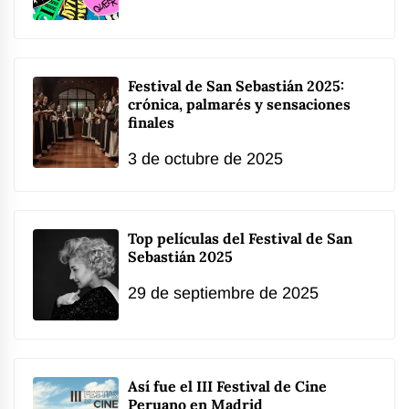
Festival de San Sebastián 2025:
crónica, palmarés y sensaciones
finales
3 de octubre de 2025
Top películas del Festival de San
Sebastián 2025
29 de septiembre de 2025
Así fue el III Festival de Cine
Peruano en Madrid