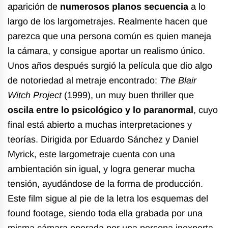
aparición de
numerosos planos secuencia
a lo
largo de los largometrajes. Realmente hacen que
parezca que una persona común es quien maneja
la cámara, y consigue aportar un realismo único.
Unos años después surgió la película que dio algo
de notoriedad al metraje encontrado:
The Blair
Witch Project
(1999), un muy buen thriller que
oscila entre lo psicológico y lo paranormal
, cuyo
final está abierto a muchas interpretaciones y
teorías. Dirigida por Eduardo Sánchez y Daniel
Myrick, este largometraje cuenta con una
ambientación sin igual, y logra generar mucha
tensión, ayudándose de la forma de producción.
Este film sigue al pie de la letra los esquemas del
found footage, siendo toda ella grabada por una