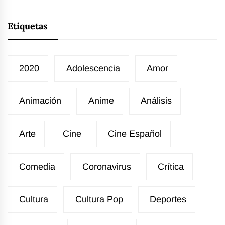
Etiquetas
2020
Adolescencia
Amor
Animación
Anime
Análisis
Arte
Cine
Cine Español
Comedia
Coronavirus
Crítica
Cultura
Cultura Pop
Deportes