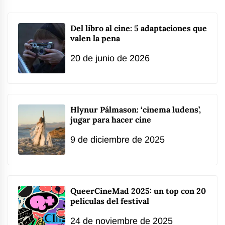
Del libro al cine: 5 adaptaciones que
valen la pena
20 de junio de 2026
Hlynur Pálmason: ‘cinema ludens’,
jugar para hacer cine
9 de diciembre de 2025
QueerCineMad 2025: un top con 20
películas del festival
24 de noviembre de 2025