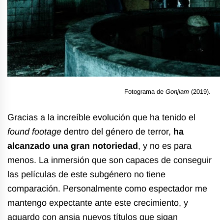
Fotograma de
Gonjiam
(2019).
Gracias a la increíble evolución que ha tenido el
found footage
dentro del género de terror,
ha
alcanzado una gran notoriedad
, y no es para
menos. La inmersión que son capaces de conseguir
las películas de este subgénero no tiene
comparación. Personalmente como espectador me
mantengo expectante ante este crecimiento, y
aguardo con ansia nuevos títulos que sigan