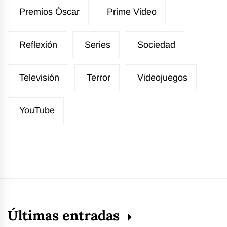
Premios Óscar
Prime Video
Reflexión
Series
Sociedad
Televisión
Terror
Videojuegos
YouTube
Últimas entradas