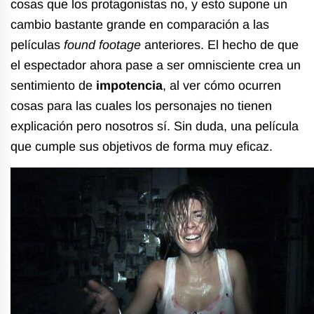
cosas que los protagonistas no, y esto supone un
cambio bastante grande en comparación a las
películas
found footage
anteriores. El hecho de que
el espectador ahora pase a ser omnisciente crea un
sentimiento de
impotencia
, al ver cómo ocurren
cosas para las cuales los personajes no tienen
explicación pero nosotros sí. Sin duda, una película
que cumple sus objetivos de forma muy eficaz.