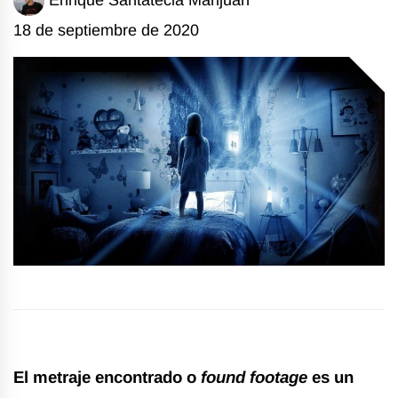
18 de septiembre de 2020
El metraje encontrado o
found footage
es un