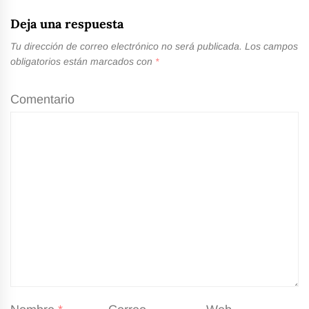
Deja una respuesta
Tu dirección de correo electrónico no será publicada.
Los campos
obligatorios están marcados con
*
Comentario