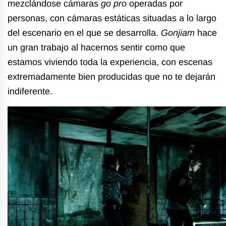
mezclándose cámaras
go pro
operadas por
personas, con cámaras estáticas situadas a lo largo
del escenario en el que se desarrolla.
Gonjiam
hace
un gran trabajo al hacernos sentir como que
estamos viviendo toda la experiencia, con escenas
extremadamente bien producidas que no te dejarán
indiferente.