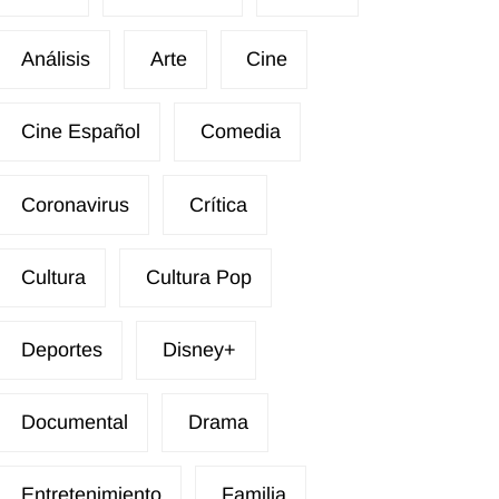
Análisis
Arte
Cine
Cine Español
Comedia
Coronavirus
Crítica
Cultura
Cultura Pop
Deportes
Disney+
Documental
Drama
Entretenimiento
Familia