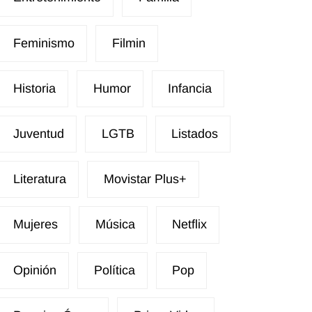
Feminismo
Filmin
Historia
Humor
Infancia
Juventud
LGTB
Listados
Literatura
Movistar Plus+
Mujeres
Música
Netflix
Opinión
Política
Pop