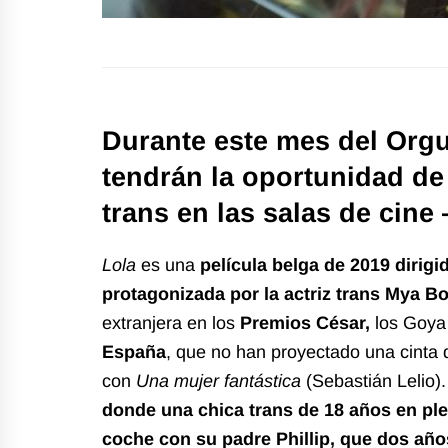
Durante este mes del Orgu
tendrán la oportunidad de
trans en las salas de cine
Lola
es una
película belga de 2019 dirigi
protagonizada por la actriz trans Mya Bo
extranjera en los
Premios César,
los Goya
España
, que no han proyectado una cinta 
con
Una mujer fantástica
(Sebastián Lelio)
donde una chica trans de 18 años en ple
coche con su padre Phillip, que dos año