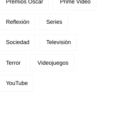
Premios Óscar
Prime Video
Reflexión
Series
Sociedad
Televisión
Terror
Videojuegos
YouTube