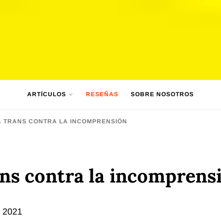
ARTÍCULOS
RESEÑAS
SOBRE NOSOTROS
CA TRANS CONTRA LA INCOMPRENSIÓN
rans contra la incomprens
e 2021