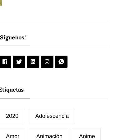
¡Síguenos!
Etiquetas
2020
Adolescencia
Amor
Animación
Anime