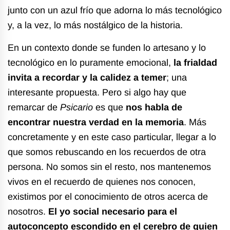
junto con un azul frío que adorna lo más tecnológico
y, a la vez, lo más nostálgico de la historia.
En un contexto donde se funden lo artesano y lo
tecnológico en lo puramente emocional,
la frialdad
invita a recordar y la calidez a temer
; una
interesante propuesta. Pero si algo hay que
remarcar de
Psicario
es que
nos habla de
encontrar nuestra verdad en la memoria
. Más
concretamente y en este caso particular, llegar a lo
que somos rebuscando en los recuerdos de otra
persona. No somos sin el resto, nos mantenemos
vivos en el recuerdo de quienes nos conocen,
existimos por el conocimiento de otros acerca de
nosotros.
El yo social necesario para el
autoconcepto escondido en el cerebro de quien