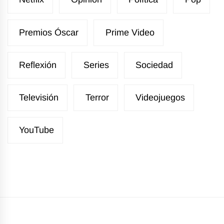
Premios Óscar
Prime Video
Reflexión
Series
Sociedad
Televisión
Terror
Videojuegos
YouTube