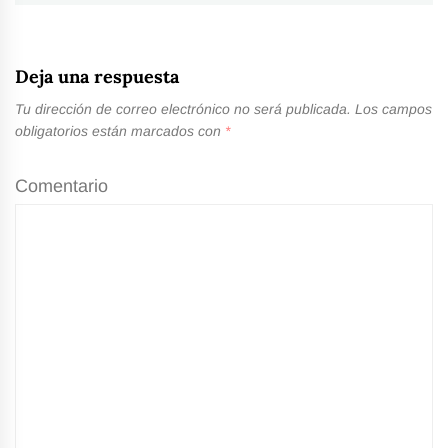
Deja una respuesta
Tu dirección de correo electrónico no será publicada.
Los campos
obligatorios están marcados con
*
Comentario