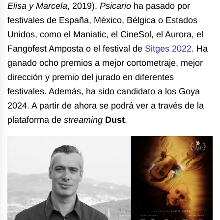
Elisa y Marcela
, 2019).
Psicario
ha pasado por
festivales de España, México, Bélgica o Estados
Unidos, como el Maniatic, el CineSol, el Aurora, el
Fangofest Amposta o el festival de
Sitges 2022
. Ha
ganado ocho premios a mejor cortometraje, mejor
dirección y premio del jurado en diferentes
festivales. Además, ha sido candidato a los Goya
2024. A partir de ahora se podrá ver a través de la
plataforma de
streaming
Dust
.