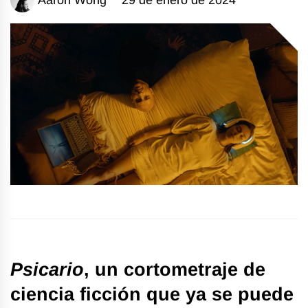
Psicario
, un cortometraje de
ciencia ficción que ya se puede