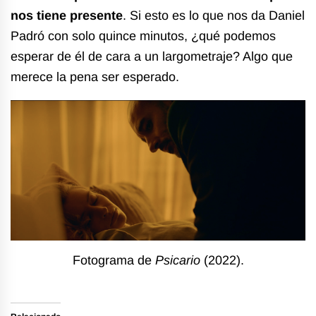
nos tiene presente
. Si esto es lo que nos da Daniel
Padró con solo quince minutos, ¿qué podemos
esperar de él de cara a un largometraje? Algo que
merece la pena ser esperado.
Fotograma de
Psicario
(2022).