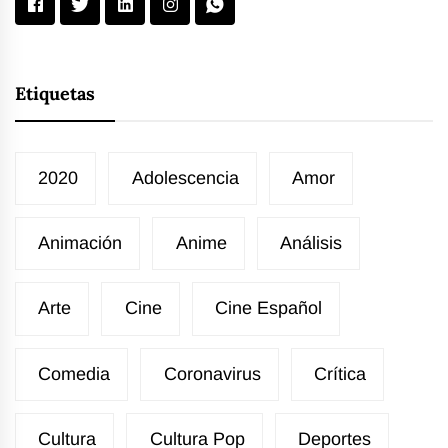
Etiquetas
2020
Adolescencia
Amor
Animación
Anime
Análisis
Arte
Cine
Cine Español
Comedia
Coronavirus
Crítica
Cultura
Cultura Pop
Deportes