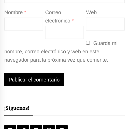
Nombre
*
Correo
Web
electrónico
*
Guarda mi
nombre, correo electrónico y web en este
navegador para la próxima vez que comente.
¡Síguenos!