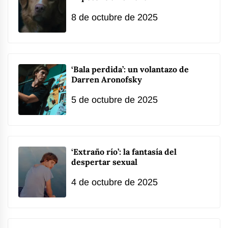
8 de octubre de 2025
‘Bala perdida’: un volantazo de
Darren Aronofsky
5 de octubre de 2025
‘Extraño río’: la fantasía del
despertar sexual
4 de octubre de 2025