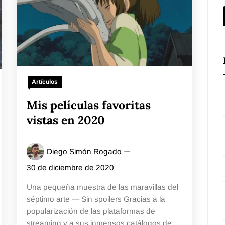
Artículos
Mis películas favoritas
vistas en 2020
Diego Simón Rogado
30 de diciembre de 2020
Una pequeña muestra de las maravillas del
séptimo arte — Sin spoilers Gracias a la
popularización de las plataformas de
streaming y a sus inmensos catálogos de