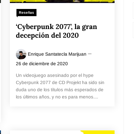
Reseñas
‘Cyberpunk 2077’, la gran
decepción del 2020
Enrique Santatecla Marijuan
26 de diciembre de 2020
Un videojuego asesinado por el hype
Cyberpunk 2077 de CD Projekt ha sido sin
duda uno de los títulos más esperados de
los últimos años, y no es para menos....