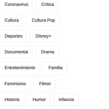
Coronavirus
Crítica
Cultura
Cultura Pop
Deportes
Disney+
Documental
Drama
Entretenimiento
Familia
Feminismo
Filmin
Historia
Humor
Infancia