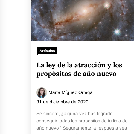
Artículos
La ley de la atracción y los
propósitos de año nuevo
Marta Míguez Ortega
31 de diciembre de 2020
Sé sincero, ¿alguna vez has logrado
conseguir todos los propósitos de tu lista de
año nuevo? Seguramente la respuesta sea