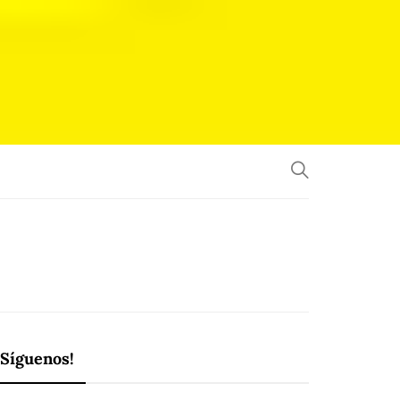
¡Síguenos!