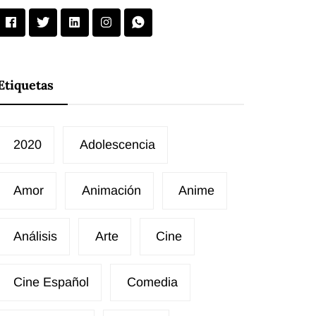
Etiquetas
2020
Adolescencia
Amor
Animación
Anime
Análisis
Arte
Cine
Cine Español
Comedia