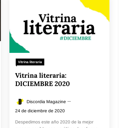
Vitrina literaria
Vitrina literaria:
DICIEMBRE 2020
Discordia Magazine
24 de diciembre de 2020
Despedimos este año 2020 de la mejor