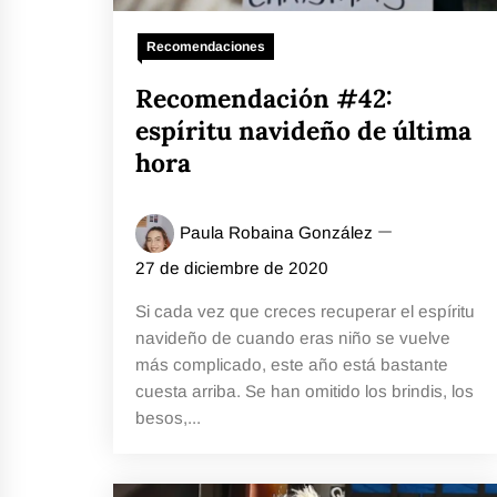
Recomendaciones
Recomendación #42:
espíritu navideño de última
hora
Paula Robaina González
27 de diciembre de 2020
Si cada vez que creces recuperar el espíritu
navideño de cuando eras niño se vuelve
más complicado, este año está bastante
cuesta arriba. Se han omitido los brindis, los
besos,...