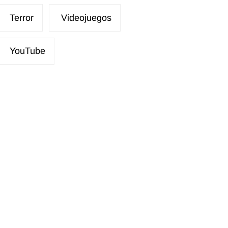
Terror
Videojuegos
YouTube