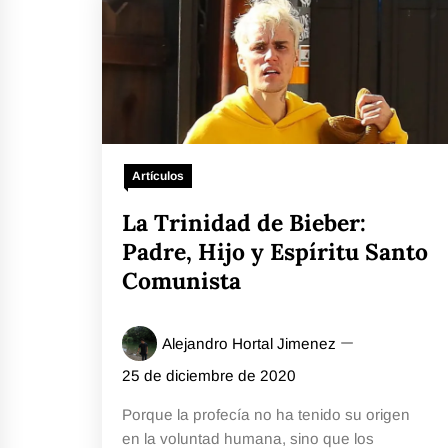
Artículos
La Trinidad de Bieber:
Padre, Hijo y Espíritu Santo
Comunista
Alejandro Hortal Jimenez
25 de diciembre de 2020
Porque la profecía no ha tenido su origen
en la voluntad humana, sino que los