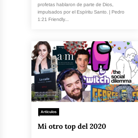
profetas hablaron de parte de Dios,
impulsados por el Espíritu Santo. | Pedro
1:21 Friendly...
Artículos
Mi otro top del 2020