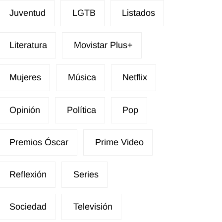
Juventud
LGTB
Listados
Literatura
Movistar Plus+
Mujeres
Música
Netflix
Opinión
Política
Pop
Premios Óscar
Prime Video
Reflexión
Series
Sociedad
Televisión