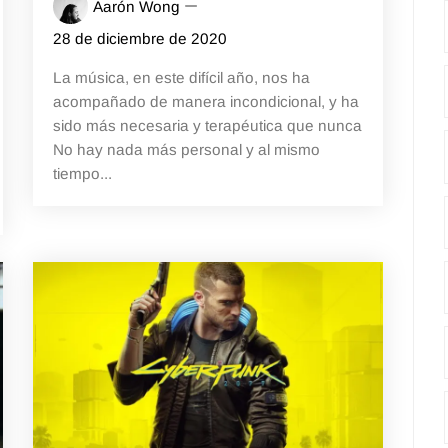
Aarón Wong
28 de diciembre de 2020
La música, en este difícil año, nos ha
acompañado de manera incondicional, y ha
sido más necesaria y terapéutica que nunca
No hay nada más personal y al mismo
tiempo...