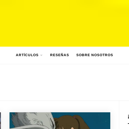
ARTÍCULOS
RESEÑAS
SOBRE NOSOTROS