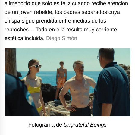
alimencitio que solo es feliz cuando recibe atención
de un joven rebelde, los padres separados cuya
chispa sigue prendida entre medias de los
reproches… Todo en ella resulta muy corriente,
estética incluida.
Diego Simón
Fotograma de
Ungrateful Beings