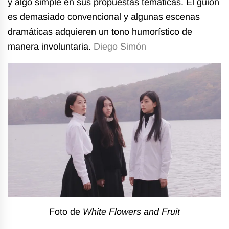
y algo simple en sus propuestas temáticas. El guion
es demasiado convencional y algunas escenas
dramáticas adquieren un tono humorístico de
manera involuntaria.
Diego Simón
Foto de
White Flowers and Fruit