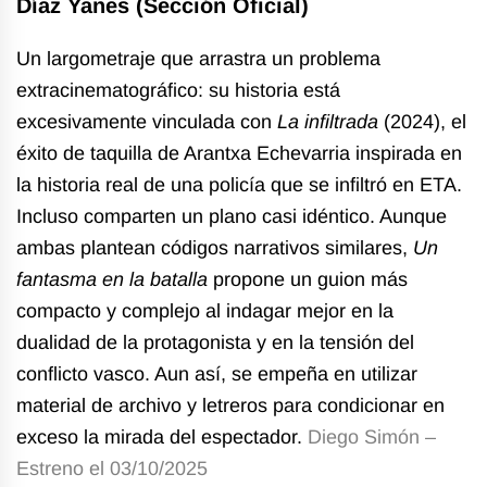
Díaz Yanes (Sección Oficial)
Un largometraje que arrastra un problema
extracinematográfico: su historia está
excesivamente vinculada con
La infiltrada
(2024), el
éxito de taquilla de Arantxa Echevarria inspirada en
la historia real de una policía que se infiltró en ETA.
Incluso comparten un plano casi idéntico. Aunque
ambas plantean códigos narrativos similares,
Un
fantasma en la batalla
propone un guion más
compacto y complejo al indagar mejor en la
dualidad de la protagonista y en la tensión del
conflicto vasco. Aun así, se empeña en utilizar
material de archivo y letreros para condicionar en
exceso la mirada del espectador.
Diego Simón –
Estreno el 03/10/2025