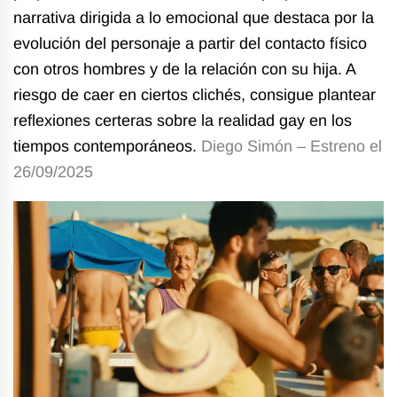
narrativa dirigida a lo emocional que destaca por la
evolución del personaje a partir del contacto físico
con otros hombres y de la relación con su hija. A
riesgo de caer en ciertos clichés, consigue plantear
reflexiones certeras sobre la realidad gay en los
tiempos contemporáneos.
Diego Simón – Estreno el
26/09/2025