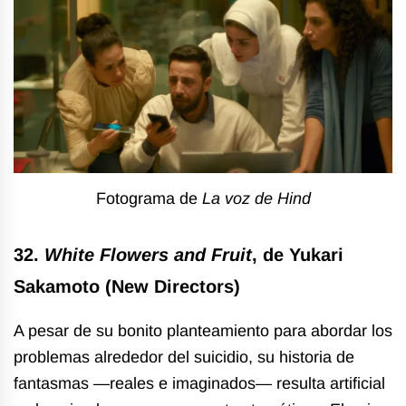
Fotograma de
La voz de Hind
32.
White Flowers and Fruit
, de Yukari
Sakamoto (New Directors)
A pesar de su bonito planteamiento para abordar los
problemas alrededor del suicidio, su historia de
fantasmas —reales e imaginados— resulta artificial