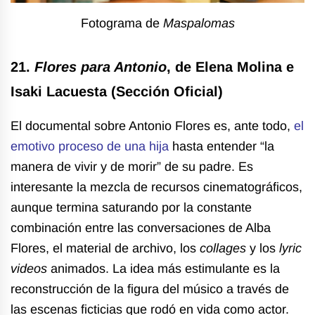
Fotograma de
Maspalomas
21.
Flores para Antonio
, de Elena Molina e
Isaki Lacuesta (Sección Oficial)
El documental sobre Antonio Flores es, ante todo,
el
emotivo proceso de una hija
hasta entender “la
manera de vivir y de morir” de su padre. Es
interesante la mezcla de recursos cinematográficos,
aunque termina saturando por la constante
combinación entre las conversaciones de Alba
Flores, el material de archivo, los
collages
y los
lyric
videos
animados. La idea más estimulante es la
reconstrucción de la figura del músico a través de
las escenas ficticias que rodó en vida como actor.