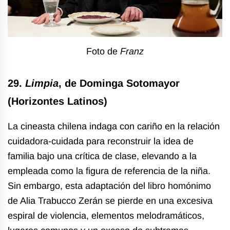
Foto de
Franz
29.
Limpia
, de Dominga Sotomayor
(Horizontes Latinos)
La cineasta chilena indaga con cariño en la relación
cuidadora-cuidada para reconstruir la idea de
familia bajo una crítica de clase, elevando a la
empleada como la figura de referencia de la niña.
Sin embargo, esta adaptación del libro homónimo
de Alia Trabucco Zerán se pierde en una excesiva
espiral de violencia, elementos melodramáticos,