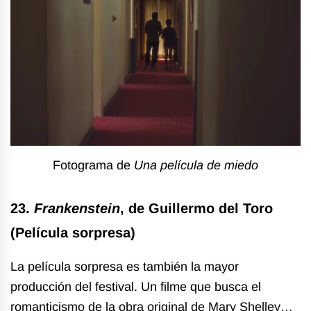
Fotograma de
Una película de miedo
23.
Frankenstein
, de Guillermo del Toro
(Película sorpresa)
La película sorpresa es también la mayor
producción del festival. Un filme que busca el
romanticismo de la obra original de Mary Shelley…