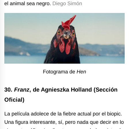
el animal sea negro.
Diego Simón
Fotograma de
Hen
30.
Franz
, de Agnieszka Holland (Sección
Oficial)
La película adolece de la fiebre actual por el biopic.
Una figura interesante, sí, pero nada que decir en lo