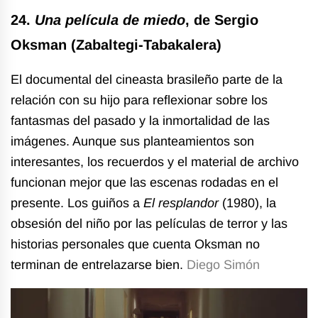
24.
Una película de miedo
, de Sergio
Oksman (Zabaltegi-Tabakalera)
El documental del cineasta brasileño parte de la
relación con su hijo para reflexionar sobre los
fantasmas del pasado y la inmortalidad de las
imágenes. Aunque sus planteamientos son
interesantes, los recuerdos y el material de archivo
funcionan mejor que las escenas rodadas en el
presente. Los guiños a
El resplandor
(1980), la
obsesión del niño por las películas de terror y las
historias personales que cuenta Oksman no
terminan de entrelazarse bien.
Diego Simón