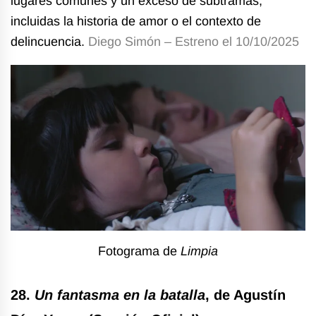
lugares comunes y un exceso de subtramas,
incluidas la historia de amor o el contexto de
delincuencia.
Diego Simón – Estreno el 10/10/2025
Fotograma de
Limpia
28.
Un fantasma en la batalla
, de Agustín