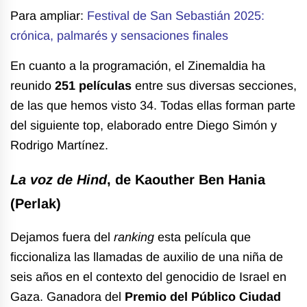
Para ampliar:
Festival de San Sebastián 2025:
crónica, palmarés y sensaciones finales
En cuanto a la programación, el Zinemaldia ha
reunido
251 películas
entre sus diversas secciones,
de las que hemos visto 34. Todas ellas forman parte
del siguiente top, elaborado entre Diego Simón y
Rodrigo Martínez.
La voz de Hind
, de Kaouther Ben Hania
(P
erlak)
Dejamos fuera del
ranking
esta película que
ficcionaliza las llamadas de auxilio de una niña de
seis años en el contexto del genocidio de Israel en
Gaza. Ganadora del
Premio del Público Ciudad