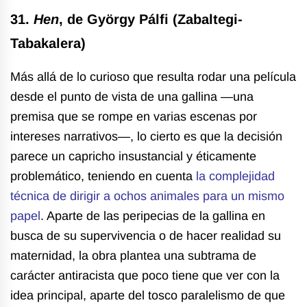
31.
Hen
, de György Pálfi (Zabaltegi-
Tabakalera)
Más allá de lo curioso que resulta rodar una película
desde el punto de vista de una gallina —una
premisa que se rompe en varias escenas por
intereses narrativos—, lo cierto es que la decisión
parece un capricho insustancial y éticamente
problemático, teniendo en cuenta
la complejidad
técnica de dirigir a ochos animales para un mismo
papel
. Aparte de las peripecias de la gallina en
busca de su supervivencia o de hacer realidad su
maternidad, la obra plantea una subtrama de
carácter antiracista que poco tiene que ver con la
idea principal, aparte del tosco paralelismo de que