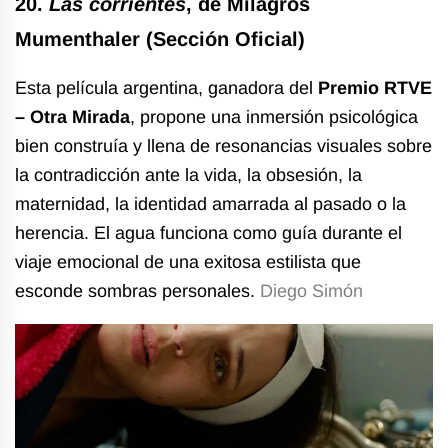
20.
Las corrientes
, de Milagros
Mumenthaler (Sección Oficial)
Esta película argentina, ganadora del
Premio RTVE
– Otra Mirada
, propone una inmersión psicológica
bien construía y llena de resonancias visuales sobre
la contradicción ante la vida, la obsesión, la
maternidad, la identidad amarrada al pasado o la
herencia. El agua funciona como guía durante el
viaje emocional de una exitosa estilista que
esconde sombras personales.
Diego Simón