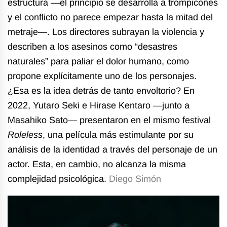
estructura —el principio se desarrolla a trompicones
y el conflicto no parece empezar hasta la mitad del
metraje—. Los directores subrayan la violencia y
describen a los asesinos como “desastres
naturales” para paliar el dolor humano, como
propone explícitamente uno de los personajes.
¿Esa es la idea detrás de tanto envoltorio? En
2022, Yutaro Seki e Hirase Kentaro —junto a
Masahiko Sato— presentaron en el mismo festival
Roleless
, una película más estimulante por su
análisis de la identidad a través del personaje de un
actor. Esta, en cambio, no alcanza la misma
complejidad psicológica.
Diego Simón