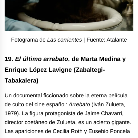
Fotograma de
Las corrientes
| Fuente: Atalante
19.
El último arrebato
, de Marta Medina y
Enrique López Lavigne (Zabaltegi-
Tabakalera)
Un documental ficcionado sobre la eterna película
de culto del cine español:
Arrebato
(Iván Zulueta,
1979). La figura protagonista de Jaime Chavarri,
director coetáneo de Zulueta, es un acierto gigante.
Las apariciones de Cecilia Roth y Eusebio Poncela