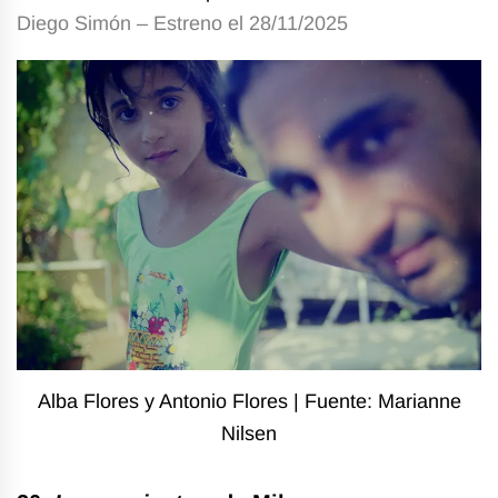
Diego Simón – Estreno el 28/11/2025
Alba Flores y Antonio Flores | Fuente: Marianne
Nilsen