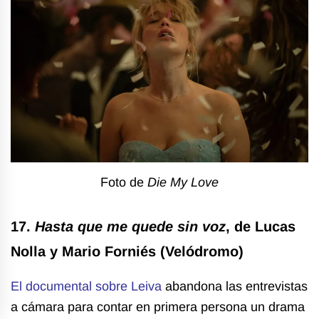
Foto de
Die My Love
17.
Hasta que me quede sin voz
, de Lucas
Nolla y Mario Forniés (Velódromo)
El documental sobre Leiva
abandona las entrevistas
a cámara para contar en primera persona un drama