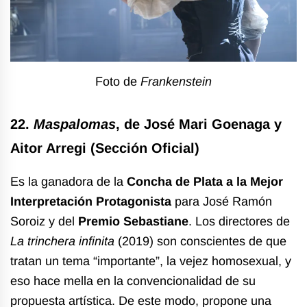
Foto de
Frankenstein
22.
Maspalomas
, de José Mari Goenaga y
Aitor Arregi (Sección Oficial)
Es la ganadora de la
Concha de Plata a la Mejor
Interpretación Protagonista
para José Ramón
Soroiz y del
Premio Sebastiane
. Los directores de
La trinchera infinita
(2019) son conscientes de que
tratan un tema “importante”, la vejez homosexual, y
eso hace mella en la convencionalidad de su
propuesta artística. De este modo, propone una