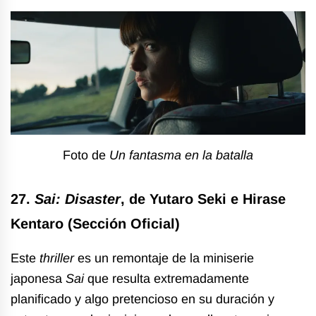
Foto de
Un fantasma en la batalla
27.
Sai: Disaster
, de Yutaro Seki e Hirase
Kentaro (Sección Oficial)
Este
thriller
es un remontaje de la miniserie
japonesa
Sai
que resulta extremadamente
planificado y algo pretencioso en su duración y