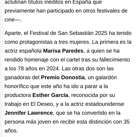
aclutinan títulos inéditos en España que
previamente han participado en otros festivales de
cine—.
Aparte, el Festival de San Sebastián 2025 ha tenido
como protagonistas a tres mujeres. La primera es la
actriz española
Marisa Paredes
, a quien se ha
rendido homenaje con el cartel tras su fallecimiento
a los 78 años en 2024. Las otras dos son las
ganadoras del
Premio Donostia
, un galardón
honorífico que este año ha ido a parar a la
productora
Esther García
, reconocida por su
trabajo en El Deseo, y a la actriz estadounidense
Jennifer Lawrence
, que se ha convertido en la
persona más joven en recibir esta distinción con 35
años.