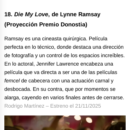
18.
Die My Love
, de Lynne Ramsay
(Proyección Premio Donostia)
Ramsay es una cineasta quirúrgica. Película
perfecta en lo técnico, donde destaca una dirección
de fotografía y un control de los espacios increíbles.
En lo actoral, Jennifer Lawrence encabeza una
película que va directa a ser una de las películas
femcel
de cabecera con una actuación carnal y
desbocada. En su contra, que por momentos se
alarga, cayendo en varios finales antes de cerrarse.
Rodrigo Martínez – Estreno el 21/11/2025