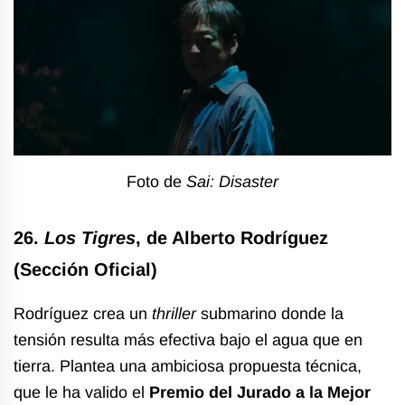
Foto de
Sai: Disaster
26.
Los Tigres
, de Alberto Rodríguez
(Sección Oficial)
Rodríguez crea un
thriller
submarino donde la
tensión resulta más efectiva bajo el agua que en
tierra. Plantea una ambiciosa propuesta técnica,
que le ha valido el
Premio del Jurado a la Mejor