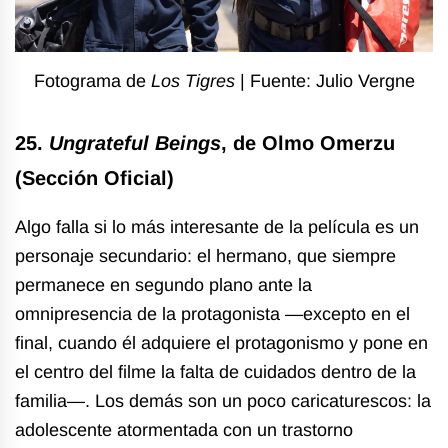
Fotograma de
Los Tigres
| Fuente: Julio Vergne
25.
Ungrateful Beings
, de Olmo Omerzu
(Sección Oficial)
Algo falla si lo más interesante de la película es un
personaje secundario: el hermano, que siempre
permanece en segundo plano ante la
omnipresencia de la protagonista —excepto en el
final, cuando él adquiere el protagonismo y pone en
el centro del filme la falta de cuidados dentro de la
familia—.
Los demás son un poco caricaturescos: la
adolescente atormentada con un trastorno