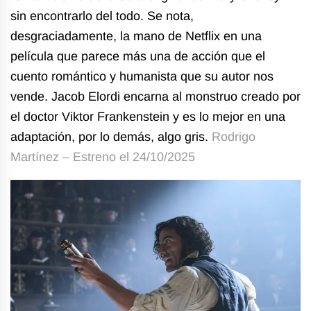
sin encontrarlo del todo. Se nota,
desgraciadamente, la mano de Netflix en una
película que parece más una de acción que el
cuento romántico y humanista que su autor nos
vende. Jacob Elordi encarna al monstruo creado por
el doctor Viktor Frankenstein y es lo mejor en una
adaptación, por lo demás, algo gris.
Rodrigo
Martínez – Estreno el 24/10/2025