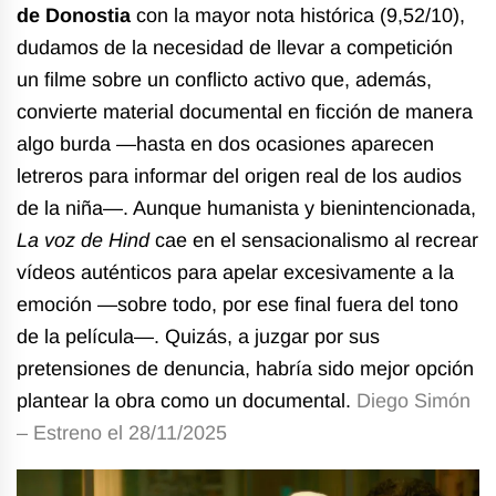
de Donostia
con la mayor nota histórica (9,52/10),
dudamos de la necesidad de llevar a competición
un filme sobre un conflicto activo que, además,
convierte material documental en ficción de manera
algo burda —hasta en dos ocasiones aparecen
letreros para informar del origen real de los audios
de la niña—.
Aunque humanista y bienintencionada,
La voz de Hind
cae en el sensacionalismo al recrear
vídeos auténticos para apelar excesivamente a la
emoción —sobre todo, por ese final fuera del tono
de la película—. Quizás, a juzgar por sus
pretensiones de denuncia, habría sido mejor opción
plantear la obra como un documental.
Diego Simón
– Estreno el 28/11/2025