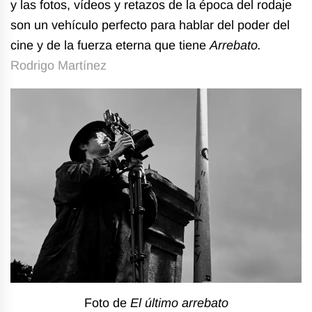
y las fotos, vídeos y retazos de la época del rodaje
son un vehículo perfecto para hablar del poder del
cine y de la fuerza eterna que tiene
Arrebato.
Rodrigo Martínez
Foto de
El último arrebato