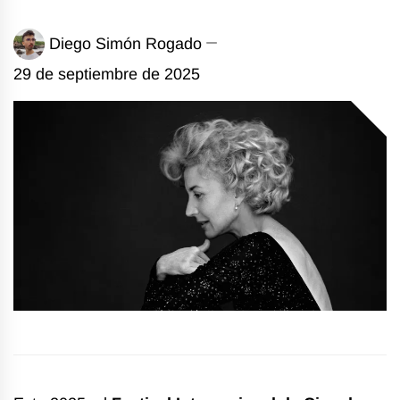
Diego Simón Rogado
29 de septiembre de 2025