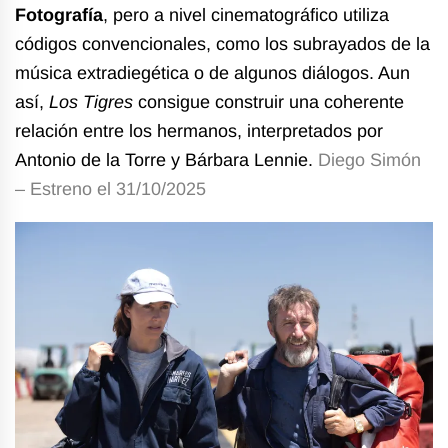
Fotografía
, pero a nivel cinematográfico utiliza
códigos convencionales, como los subrayados de la
música extradiegética o de algunos diálogos. Aun
así,
Los Tigres
consigue construir una coherente
relación entre los hermanos, interpretados por
Antonio de la Torre y Bárbara Lennie.
Diego Simón
– Estreno el 31/10/2025