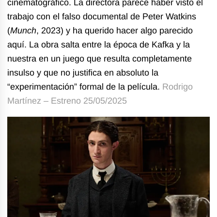
cinematográfico. La directora parece haber visto el
trabajo con el falso documental de Peter Watkins
(
Munch
, 2023) y ha querido hacer algo parecido
aquí. La obra salta entre la época de Kafka y la
nuestra en un juego que resulta completamente
insulso y que no justifica en absoluto la
“experimentación” formal de la película.
Rodrigo
Martínez – Estreno 25/05/2025