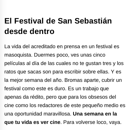
El Festival de San Sebastián
desde dentro
La vida del acreditado en prensa en un festival es
masoquista. Duermes poco, ves unas cinco
películas al día de las cuales no te gustan tres y los
ratos que sacas son para escribir sobre ellas. Y es
la mejor semana del año. Bromas aparte, cubrir un
festival como este es duro. Es un trabajo que
apenas da rédito, pero que para los obsesos del
cine como los redactores de este pequeño medio es
una oportunidad maravillosa.
Una semana en la
que tu vida es ver cine
. Para volverse loco, vaya.