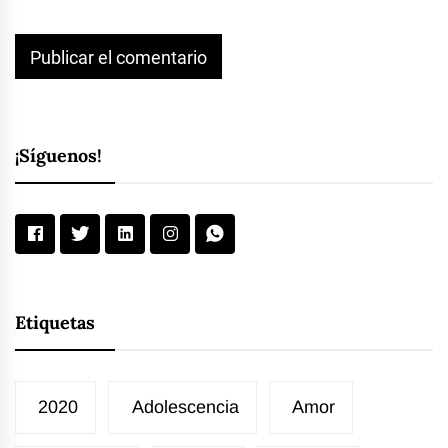
¡Síguenos!
Etiquetas
2020
Adolescencia
Amor