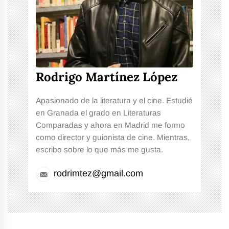
Rodrigo Martínez López
Apasionado de la literatura y el cine. Estudié
en Granada el grado en Literaturas
Comparadas y ahora en Madrid me formo
como director y guionista de cine. Mientras,
escribo sobre lo que más me gusta.
rodrimtez@gmail.com