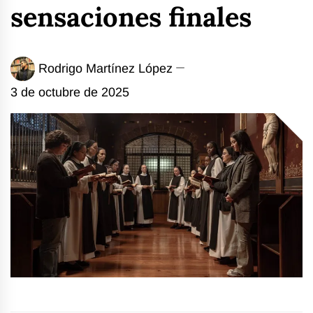
sensaciones finales
Rodrigo Martínez López
3 de octubre de 2025