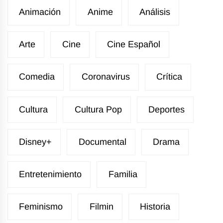
Animación
Anime
Análisis
Arte
Cine
Cine Español
Comedia
Coronavirus
Crítica
Cultura
Cultura Pop
Deportes
Disney+
Documental
Drama
Entretenimiento
Familia
Feminismo
Filmin
Historia