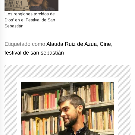
'Los renglones torcidos de
Dios' en el Festival de San
Sebastián
Etiquetado como
Alauda Ruiz de Azua
,
Cine
,
festival de san sebastián