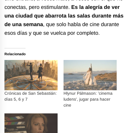
conectas, pero estimulante.
Es la alegría de ver
una ciudad que abarrota las salas durante más
de una semana
, que solo habla de cine durante
esos días y que se vuelca por completo.
Relacionado
Crónicas de San Sebastián:
Hlynur Pálmason: 'cinema
días 5, 6 y 7
ludens', jugar para hacer
cine