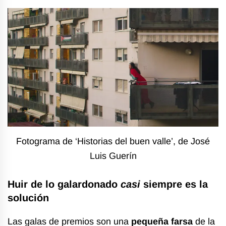
Fotograma de ‘Historias del buen valle’, de José
Luis Guerín
Huir de lo galardonado
casi
siempre es la
solución
Las galas de premios son una
pequeña farsa
de la