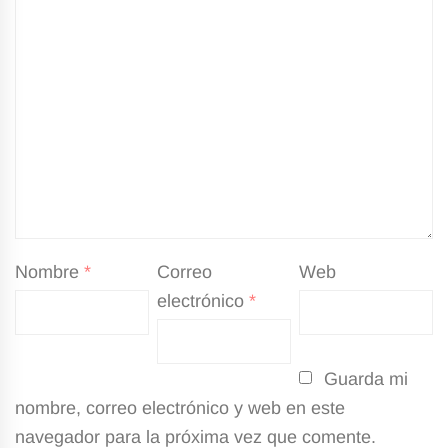
Nombre
*
Correo
Web
electrónico
*
Guarda mi
nombre, correo electrónico y web en este
navegador para la próxima vez que comente.