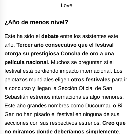
Love’
¿Año de menos nivel?
Este ha sido el
debate
entre los asistentes este
año.
Tercer año consecutivo que el festival
otorga su prestigiosa Concha de oro a una
película nacional
. Muchos se preguntan si el
festival está perdiendo impacto internacional. Los
pelotazos mundiales eligen
otros festivales
para ir
a concurso y llegan la Sección Oficial de San
Sebastián estrenos internacionales algo menores.
Este año grandes nombres como Ducournau o Bi
Gan no han pisado el festival en ninguna de sus
secciones con sus respectivos estrenos.
Creo que
no miramos donde deberíamos simplemente
.