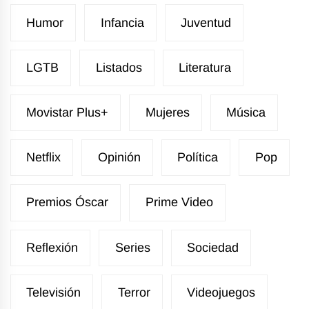
Humor
Infancia
Juventud
LGTB
Listados
Literatura
Movistar Plus+
Mujeres
Música
Netflix
Opinión
Política
Pop
Premios Óscar
Prime Video
Reflexión
Series
Sociedad
Televisión
Terror
Videojuegos