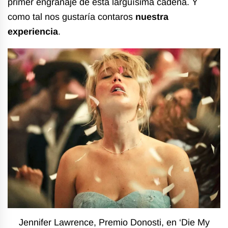
primer engranaje de esta larguísima cadena. Y
como tal nos gustaría contaros
nuestra
experiencia
.
Jennifer Lawrence, Premio Donosti, en ‘Die My