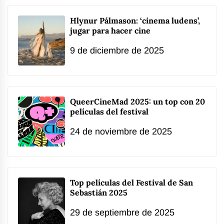
Hlynur Pálmason: ‘cinema ludens’,
jugar para hacer cine
9 de diciembre de 2025
QueerCineMad 2025: un top con 20
películas del festival
24 de noviembre de 2025
Top películas del Festival de San
Sebastián 2025
29 de septiembre de 2025