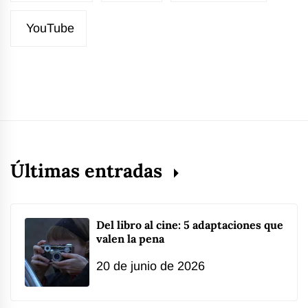
YouTube
Últimas entradas
Del libro al cine: 5 adaptaciones que
valen la pena
20 de junio de 2026