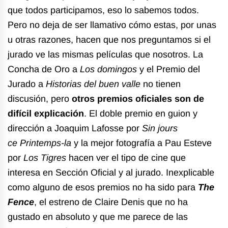
que todos participamos, eso lo sabemos todos.
Pero no deja de ser llamativo cómo estas, por unas
u otras razones, hacen que nos preguntamos si el
jurado ve las mismas películas que nosotros. La
Concha de Oro a
Los domingos
y el Premio del
Jurado a
Historias del buen valle
no tienen
discusión, pero
otros premios oficiales son de
difícil explicación
. El doble premio en guion y
dirección a Joaquim Lafosse por
Sin jours
ce
Printemps-la
y la mejor fotografía a Pau Esteve
por
Los Tigres
hacen ver el tipo de cine que
interesa en Sección Oficial y al jurado. Inexplicable
como alguno de esos premios no ha sido para
The
Fence
, el estreno de Claire Denis que no ha
gustado en absoluto y que me parece de las