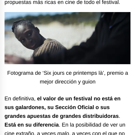
propuestas más ricas en cine de todo el festival.
Fotograma de ‘Six jours ce printemps là’, premio a
mejor dirección y guion
En definitiva,
el valor de un festival no está en
sus galardones, su Sección Oficial o sus
grandes apuestas de grandes distribuidoras
.
Está en su diferencia
. En la posibilidad de ver un
cine extraño, a veces
malo
, a veces con el que no