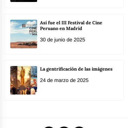
Así fue el III Festival de Cine
Peruano en Madrid
30 de junio de 2025
La gentrificación de las imágenes
24 de marzo de 2025