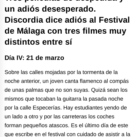
un adiós desesperado.
Discordia dice adiós al Festival
de Málaga con tres filmes muy
distintos entre sí
Día IV: 21 de marzo
Sobre las calles mojadas por la tormenta de la
noche anterior, un joven canta flamenco al compás
de unas palmas que no son suyas. Quizá sean los
mismos que tocaban la guitarra la pasada noche
por la calle Especerías. Hay estudiantes yendo de
un lado a otro y por las carreteras los coches
forman pequeños atascos. Es el último día de este
que escribe en el festival con cuidado de asistir a la