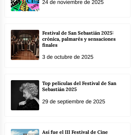
24 de noviembre de 2025
Festival de San Sebastián 2025:
crónica, palmarés y sensaciones
finales
3 de octubre de 2025
Top películas del Festival de San
Sebastián 2025
29 de septiembre de 2025
Así fue el III Festival de Cine