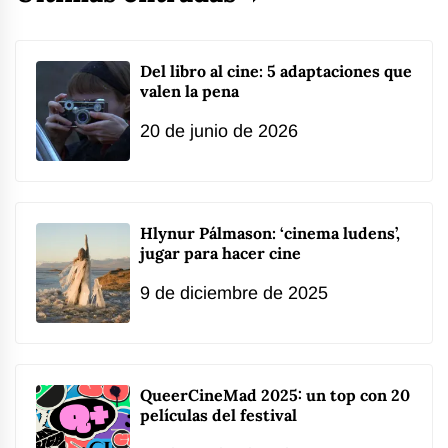
Del libro al cine: 5 adaptaciones que
valen la pena
20 de junio de 2026
Hlynur Pálmason: ‘cinema ludens’,
jugar para hacer cine
9 de diciembre de 2025
QueerCineMad 2025: un top con 20
películas del festival