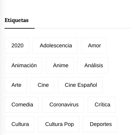
Etiquetas
2020
Adolescencia
Amor
Animación
Anime
Análisis
Arte
Cine
Cine Español
Comedia
Coronavirus
Crítica
Cultura
Cultura Pop
Deportes