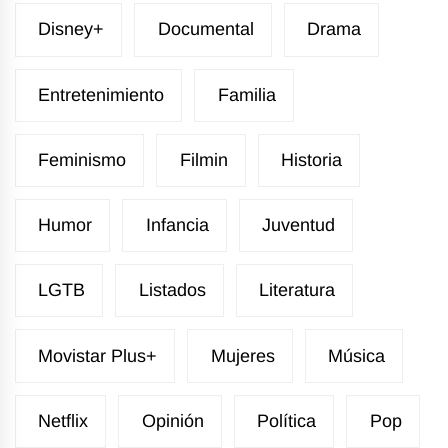
Disney+
Documental
Drama
Entretenimiento
Familia
Feminismo
Filmin
Historia
Humor
Infancia
Juventud
LGTB
Listados
Literatura
Movistar Plus+
Mujeres
Música
Netflix
Opinión
Política
Pop