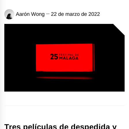
Aarón Wong
22 de marzo de 2022
Tres películas de despedida y