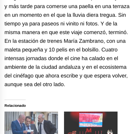
y más tarde para comerse una paella en una terraza
en un momento en el que la lluvia diera tregua. Sin
tiempo ya para paseos ni vinito ni fotos. Y de la
misma manera en que este viaje comenzó, terminó.
En la estación de trenes María Zambrano, con una
maleta pequeña y 10 pelis en el bolsillo. Cuatro
intensas jornadas donde el cine ha calado en el
ambiente de la ciudad andaluza y en el ecosistema
del cinéfago que ahora escribe y que espera volver,
aunque sea del otro lado.
Relacionado