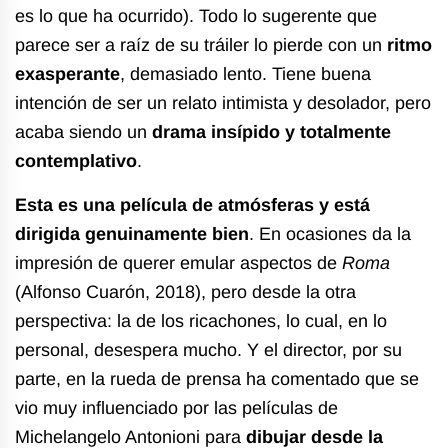
es lo que ha ocurrido). Todo lo sugerente que
parece ser a raíz de su tráiler lo pierde con un
ritmo
exasperante
, demasiado lento. Tiene buena
intención de ser un relato intimista y desolador, pero
acaba siendo un
drama insípido y totalmente
contemplativo
.
Esta es una película de atmósferas y está
dirigida genuinamente bien
. En ocasiones da la
impresión de querer emular aspectos de
Roma
(Alfonso Cuarón, 2018), pero desde la otra
perspectiva: la de los ricachones, lo cual, en lo
personal, desespera mucho. Y el director, por su
parte, en la rueda de prensa ha comentado que se
vio muy influenciado por las películas de
Michelangelo Antonioni para
dibujar desde la