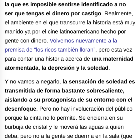
la que es imposible sentirse identificado a no
ser que tengas el dinero por castigo
. Realmente,
el ambiente en el que transcurre la historia está muy
manido ya por el cine latinoamericano hecho por
gente con dinero.
Volvemos nuevamente a la
premisa de “los ricos también lloran”
, pero esta vez
para contar una historia acerca de
una maternidad
atormentada, la depresión y la soledad
.
Y no vamos a negarlo,
la sensación de soledad es
transmitida de forma bastante sobresaliente,
aislando a su protagonista de su entorno con el
desenfoque
. Pero no hay involucración del público
porque la cinta no lo permite. Se encierra en su
burbuja de cristal y le moverá las aguas a quien
deba, pero no a la gente se duerma en la sala (que