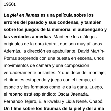
1950).
La piel en llamas
es una película sobre los
errores del pasado y sus condenas, y también
sobre los juegos de la memoria, el autoengaño y
las verdades a medias
. Mantiene los diálogos
originales de la obra teatral, que son muy afilados.
Además, la dirección es apabullante. David Martín-
Porras sorprende con una puesta en escena, unos
movimientos de cámara y una composición
verdaderamente brillantes. Y qué decir del montaje;
el ritmo es estupendo y juega con el tiempo, el
espacio y los formatos como le da la gana. Luego,
el reparto está espléndido: Óscar Jaenada,
Fernando Tejero, Ella Kweku y Lidia Nené. Chapó.
Un filme sobre los traumas de la piel y del alma