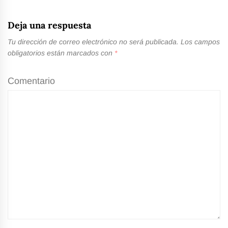
Deja una respuesta
Tu dirección de correo electrónico no será publicada.
Los campos
obligatorios están marcados con
*
Comentario