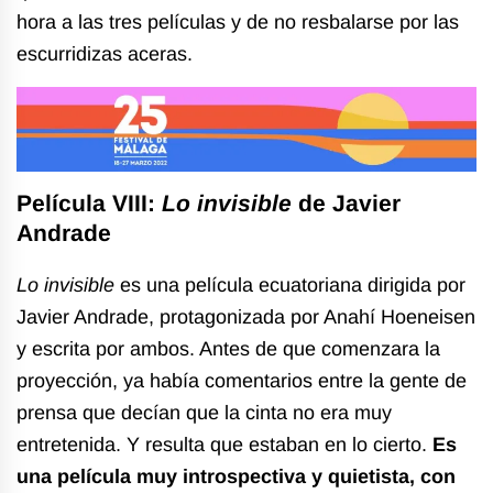
hora a las tres películas y de no resbalarse por las
escurridizas aceras.
Película VIII:
Lo invisible
de Javier
Andrade
Lo invisible
es una película ecuatoriana dirigida por
Javier Andrade, protagonizada por Anahí Hoeneisen
y escrita por ambos. Antes de que comenzara la
proyección, ya había comentarios entre la gente de
prensa que decían que la cinta no era muy
entretenida. Y resulta que estaban en lo cierto.
Es
una película muy introspectiva y quietista, con