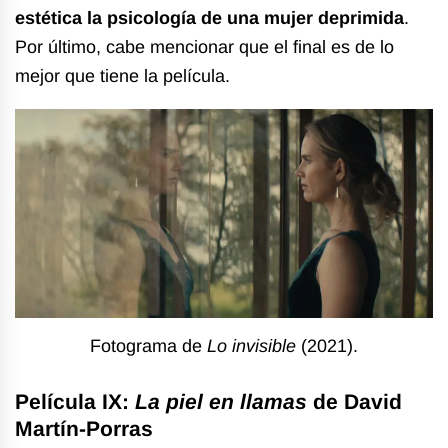
estética la psicología de una mujer deprimida
.
Por último, cabe mencionar que el final es de lo
mejor que tiene la película.
Fotograma de
Lo invisible
(2021).
Película IX:
La piel en llamas
de David
Martín-Porras