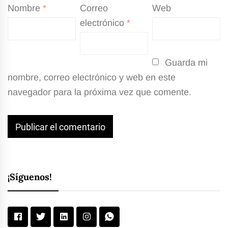
Nombre
*
Correo
Web
electrónico
*
Guarda mi
nombre, correo electrónico y web en este
navegador para la próxima vez que comente.
¡Síguenos!