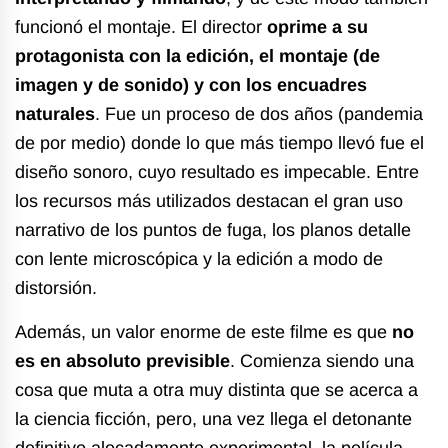
funcionó el montaje. El director
oprime a su
protagonista con la edición, el montaje (de
imagen y de sonido) y con los encuadres
naturales
. Fue un proceso de dos años (pandemia
de por medio) donde lo que más tiempo llevó fue el
diseño sonoro, cuyo resultado es impecable. Entre
los recursos más utilizados destacan el gran uso
narrativo de los puntos de fuga, los planos detalle
con lente microscópica y la edición a modo de
distorsión.
Además, un valor enorme de este filme es que
no
es en absoluto previsible
. Comienza siendo una
cosa que muta a otra muy distinta que se acerca a
la ciencia ficción, pero, una vez llega el detonante
definitivo alocadamente experimental, la película