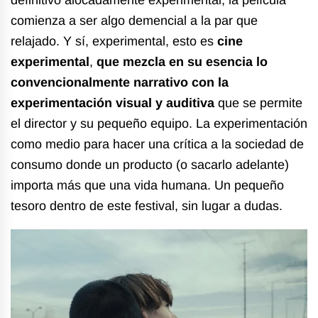
comienza a ser algo demencial a la par que
relajado. Y sí, experimental, esto es
cine
experimental
,
que mezcla en su esencia lo
convencionalmente narrativo con la
experimentación visual y auditiva
que se permite
el director y su pequeño equipo. La experimentación
como medio para hacer una crítica a la sociedad de
consumo donde un producto (o sacarlo adelante)
importa más que una vida humana. Un pequeño
tesoro dentro de este festival, sin lugar a dudas.