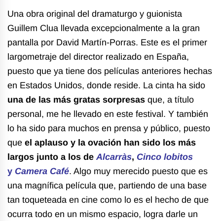
Una obra original del dramaturgo y guionista
Guillem Clua llevada excepcionalmente a la gran
pantalla por David Martín-Porras. Este es el primer
largometraje del director realizado en España,
puesto que ya tiene dos películas anteriores hechas
en Estados Unidos, donde reside. La cinta ha sido
una de las más gratas sorpresas
que, a título
personal, me he llevado en este festival. Y también
lo ha sido para muchos en prensa y público, puesto
que
el aplauso y la ovación han sido los más
largos junto a los de
Alcarràs
,
Cinco lobitos
y
Camera Café
. Algo muy merecido puesto que es
una magnífica película que, partiendo de una base
tan toqueteada en cine como lo es el hecho de que
ocurra todo en un mismo espacio, logra darle un