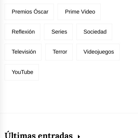
Premios Óscar
Prime Video
Reflexión
Series
Sociedad
Televisión
Terror
Videojuegos
YouTube
Últimas entradas